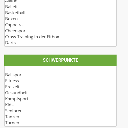
SCHWERPUNKTE