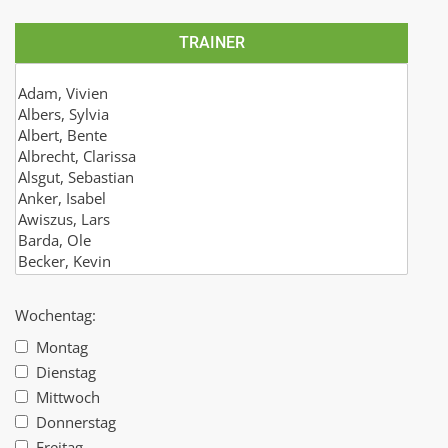
TRAINER
Wochentag:
Montag
Dienstag
Mittwoch
Donnerstag
Freitag