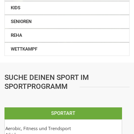
KIDS
SENIOREN
REHA
WETTKAMPF
SUCHE DEINEN SPORT IM
SPORTPROGRAMM
SPORTART