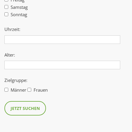
Samstag
Sonntag
Uhrzeit:
Alter:
Zielgruppe:
Männer
Frauen