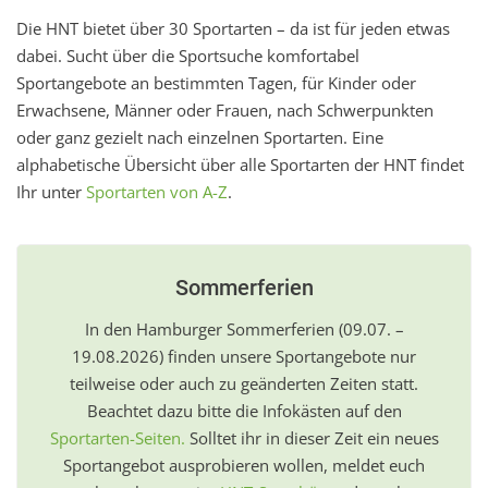
Die HNT bietet über 30 Sportarten – da ist für jeden etwas
dabei. Sucht über die Sportsuche komfortabel
Sportangebote an bestimmten Tagen, für Kinder oder
Erwachsene, Männer oder Frauen, nach Schwerpunkten
oder ganz gezielt nach einzelnen Sportarten. Eine
alphabetische Übersicht über alle Sportarten der HNT findet
Ihr unter
Sportarten von A-Z
.
Sommerferien
In den Hamburger Sommerferien (09.07. –
19.08.2026) finden unsere Sportangebote nur
teilweise oder auch zu geänderten Zeiten statt.
Beachtet dazu bitte die Infokästen auf den
Sportarten-Seiten.
Solltet ihr in dieser Zeit ein neues
Sportangebot ausprobieren wollen, meldet euch