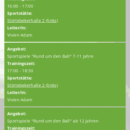
16:00 - 17:00
Störtebekerhalle 2 (links)
Vivien Adam
Sportspiele "Rund um den Ball" 7-11 Jahre
17:00 - 18:30
Störtebekerhalle 2 (links)
Vivien Adam
Sportspiele "Rund um den Ball" ab 12 Jahren