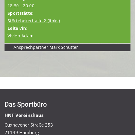
18:30 - 20:00
Störtebekerhalle 2 (links)
Vivien Adam
Ansprechpartner Mark Schütter
Das Sportbüro
HNT Vereinshaus
Cuxhavener Straße 253
21149 Hamburg