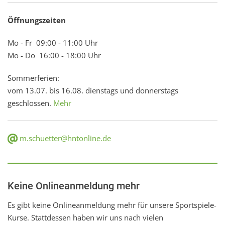
Öffnungszeiten
Mo - Fr 09:00 - 11:00 Uhr
Mo - Do 16:00 - 18:00 Uhr
Sommerferien:
vom 13.07. bis 16.08. dienstags und donnerstags
geschlossen.
Mehr
m.schuetter@hntonline.de
Keine Onlineanmeldung mehr
Es gibt keine Onlineanmeldung mehr für unsere Sportspiele-
Kurse. Stattdessen haben wir uns nach vielen