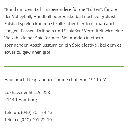
“Rund um den Ball”, insbesondere für die “Lütten”, für die
der Volleyball, Handball oder Basketball noch zu groß ist.
Fußball spielen können sie alle, aber hier lernt man auch
Fangen, Passen, Dribbeln und Schießen! Vermittelt wird eine
Vielzahl kleiner Spielformen. Sie münden in einem
spannenden Abschlussturnier: ein Spielefestival, bei dem es
etwas zu gewinnen gibt.
Hausbruch-Neugrabener Turnerschaft von 1911 e.V.
Cuxhavener Straße 253
21149 Hamburg
Telefon: (040) 701 74 43
Telefax: (040) 701 22 10