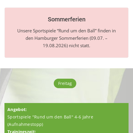
Sommerferien
Unsere Sportspiele “Rund um den Ball” finden in
den Hamburger Sommerferien (09.07. –
19.08.2026) nicht statt.
Freitag
Sportspiele "Rund um den Ball" 4-6 Jahre
(Aufnahmestopp)