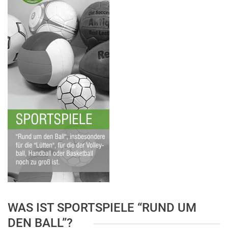
WAS IST SPORTSPIELE “RUND UM
DEN BALL”?