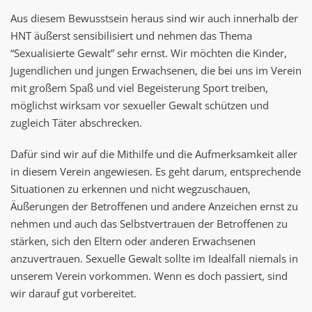
Aus diesem Bewusstsein heraus sind wir auch innerhalb der
HNT äußerst sensibilisiert und nehmen das Thema
“Sexualisierte Gewalt” sehr ernst. Wir möchten die Kinder,
Jugendlichen und jungen Erwachsenen, die bei uns im Verein
mit großem Spaß und viel Begeisterung Sport treiben,
möglichst wirksam vor sexueller Gewalt schützen und
zugleich Täter abschrecken.
Dafür sind wir auf die Mithilfe und die Aufmerksamkeit aller
in diesem Verein angewiesen. Es geht darum, entsprechende
Situationen zu erkennen und nicht wegzuschauen,
Äußerungen der Betroffenen und andere Anzeichen ernst zu
nehmen und auch das Selbstvertrauen der Betroffenen zu
stärken, sich den Eltern oder anderen Erwachsenen
anzuvertrauen. Sexuelle Gewalt sollte im Idealfall niemals in
unserem Verein vorkommen. Wenn es doch passiert, sind
wir darauf gut vorbereitet.