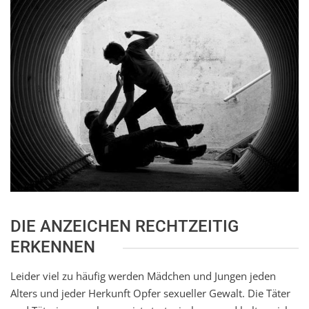
DIE ANZEICHEN RECHTZEITIG
ERKENNEN
Leider viel zu häufig werden Mädchen und Jungen jeden
Alters und jeder Herkunft Opfer sexueller Gewalt. Die Täter