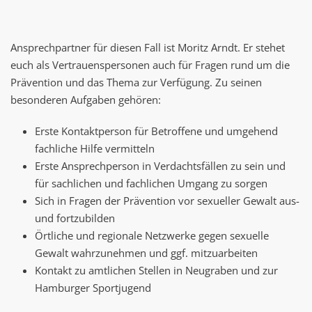
Ansprechpartner für diesen Fall ist Moritz Arndt. Er stehet
euch als Vertrauenspersonen auch für Fragen rund um die
Prävention und das Thema zur Verfügung. Zu seinen
besonderen Aufgaben gehören:
Erste Kontaktperson für Betroffene und umgehend
fachliche Hilfe vermitteln
Erste Ansprechperson in Verdachtsfällen zu sein und
für sachlichen und fachlichen Umgang zu sorgen
Sich in Fragen der Prävention vor sexueller Gewalt aus-
und fortzubilden
Örtliche und regionale Netzwerke gegen sexuelle
Gewalt wahrzunehmen und ggf. mitzuarbeiten
Kontakt zu amtlichen Stellen in Neugraben und zur
Hamburger Sportjugend