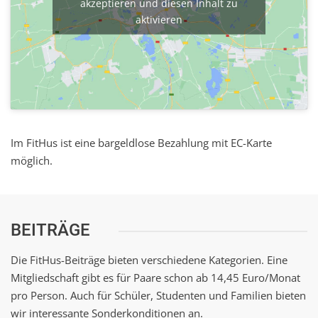
akzeptieren und diesen Inhalt zu
aktivieren
Im FitHus ist eine bargeldlose Bezahlung mit EC-Karte
möglich.
BEITRÄGE
Die FitHus-Beiträge bieten verschiedene Kategorien. Eine
Mitgliedschaft gibt es für Paare schon ab 14,45 Euro/Monat
pro Person. Auch für Schüler, Studenten und Familien bieten
wir interessante Sonderkonditionen an.