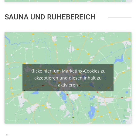
SAUNA UND RUHEBEREICH
Klicke hier, um Marketing-Cookies zu
akzeptieren und diesen Inhalt zu
aktivieren