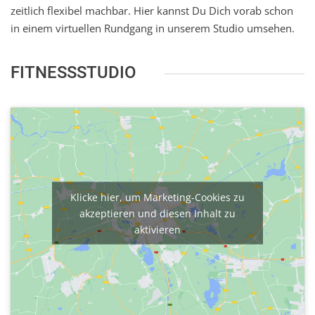
zeitlich flexibel machbar. Hier kannst Du Dich vorab schon
in einem virtuellen Rundgang in unserem Studio umsehen.
FITNESSSTUDIO
Klicke hier, um Marketing-Cookies zu
akzeptieren und diesen Inhalt zu
aktivieren