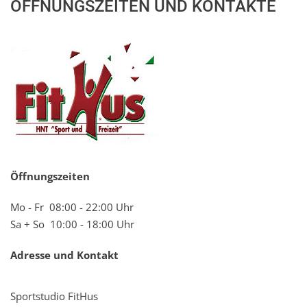
ÖFFNUNGSZEITEN UND KONTAKTE
Öffnungszeiten
Mo - Fr 08:00 - 22:00 Uhr
Sa + So 10:00 - 18:00 Uhr
Adresse und Kontakt
Sportstudio FitHus