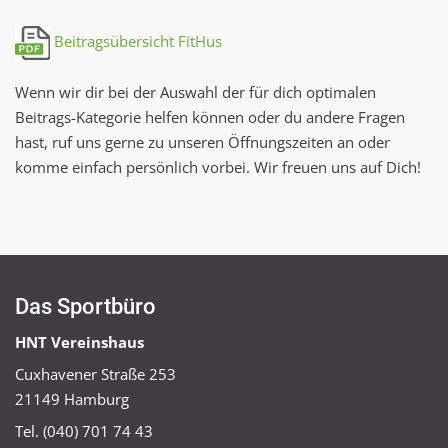
Beitragsübersicht FitHus
Wenn wir dir bei der Auswahl der für dich optimalen
Beitrags-Kategorie helfen können oder du andere Fragen
hast, ruf uns gerne zu unseren Öffnungszeiten an oder
komme einfach persönlich vorbei. Wir freuen uns auf Dich!
Das Sportbüro
HNT Vereinshaus
Cuxhavener Straße 253
21149 Hamburg
Tel. (040) 701 74 43