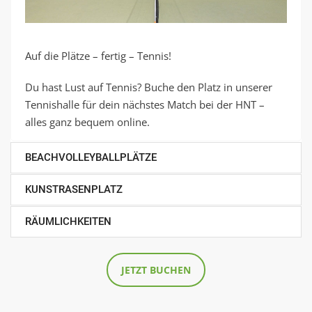
Auf die Plätze – fertig – Tennis!
Du hast Lust auf Tennis? Buche den Platz in unserer
Tennishalle für dein nächstes Match bei der HNT –
alles ganz bequem online.
BEACHVOLLEYBALLPLÄTZE
KUNSTRASENPLATZ
RÄUMLICHKEITEN
JETZT BUCHEN