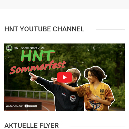
HNT YOUTUBE CHANNEL
AKTUELLE FLYER