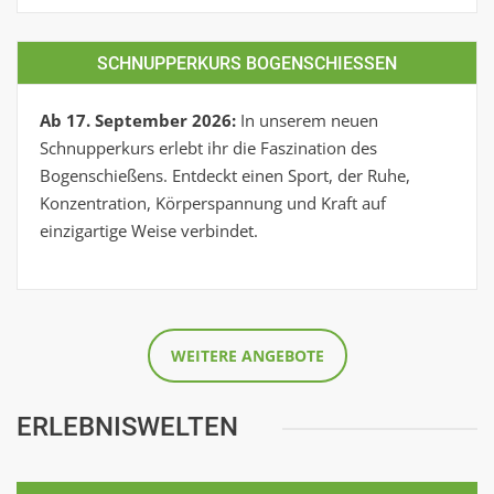
SCHNUPPERKURS BOGENSCHIESSEN
Ab 17. September 2026:
In unserem neuen
Schnupperkurs erlebt ihr die Faszination des
Bogenschießens. Entdeckt einen Sport, der Ruhe,
Konzentration, Körperspannung und Kraft auf
einzigartige Weise verbindet.
WEITERE ANGEBOTE
ERLEBNISWELTEN