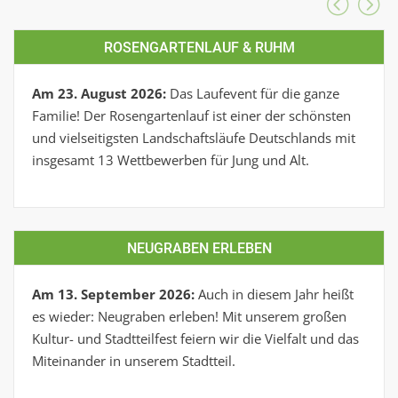
ROSENGARTENLAUF & RUHM
Am 23. August 2026:
Das Laufevent für die ganze
Familie! Der Rosengartenlauf ist einer der schönsten
und vielseitigsten Landschaftsläufe Deutschlands mit
insgesamt 13 Wettbewerben für Jung und Alt.
NEUGRABEN ERLEBEN
Am 13. September 2026:
Auch in diesem Jahr heißt
es wieder: Neugraben erleben! Mit unserem großen
Kultur- und Stadtteilfest feiern wir die Vielfalt und das
Miteinander in unserem Stadtteil.