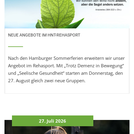
NEUE ANGEBOTE IM HNT-REHASPORT
Nach den Hamburger Sommerferien erweitern wir unser
Angebot im Rehasport. Mit „Trotz Demenz in Bewegung“
und „Seelische Gesundheit“ starten am Donnerstag, den
27. August gleich zwei neue Gruppen.
27. Juli 2026