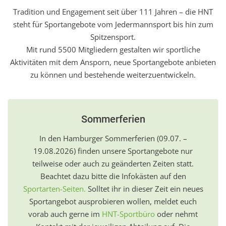
Tradition und Engagement seit über 111 Jahren – die HNT
steht für Sportangebote vom Jedermannsport bis hin zum
Spitzensport.
Mit rund 5500 Mitgliedern gestalten wir sportliche
Aktivitäten mit dem Ansporn, neue Sportangebote anbieten
zu können und bestehende weiterzuentwickeln.
Sommerferien
In den Hamburger Sommerferien (09.07. –
19.08.2026) finden unsere Sportangebote nur
teilweise oder auch zu geänderten Zeiten statt.
Beachtet dazu bitte die Infokästen auf den
Sportarten-Seiten.
Solltet ihr in dieser Zeit ein neues
Sportangebot ausprobieren wollen, meldet euch
vorab auch gerne im
HNT-Sportbüro
oder nehmt