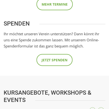
MEHR TERMINE
SPENDEN
Ihr möchtet unseren Verein unterstützen? Dann könnt ihr
uns eine Spende zukommen lassen. Mit unserem Online-
Spendenformular ist das ganz bequem möglich.
JETZT SPENDEN
KURSANGEBOTE, WORKSHOPS &
EVENTS