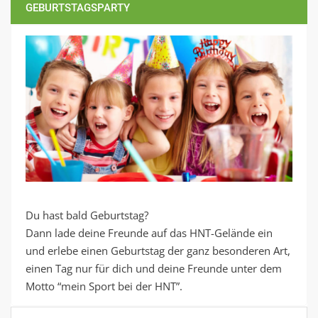
GEBURTSTAGSPARTY
Du hast bald Geburtstag?
Dann lade deine Freunde auf das HNT-Gelände ein
und erlebe einen Geburtstag der ganz besonderen Art,
einen Tag nur für dich und deine Freunde unter dem
Motto “mein Sport bei der HNT”.