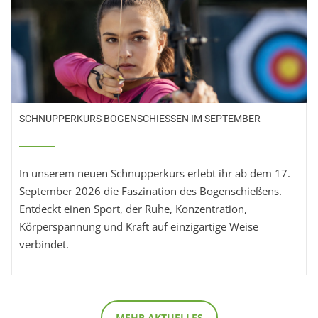
SCHNUPPERKURS BOGENSCHIESSEN IM SEPTEMBER
In unserem neuen Schnupperkurs erlebt ihr ab dem 17.
September 2026 die Faszination des Bogenschießens.
Entdeckt einen Sport, der Ruhe, Konzentration,
Körperspannung und Kraft auf einzigartige Weise
verbindet.
MEHR AKTUELLES