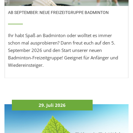
AB SEPTEMBER: NEUE FREIZEITGRUPPE BADMINTON
Ihr habt Spaß an Badminton oder wolltet es immer
schon mal ausprobieren? Dann freut euch auf den 5.
September 2026 und den Start unserer neuen
Badminton-Freizeitgruppe! Geeignet für Anfänger und
Wiedereinsteiger.
29. Juli 2026