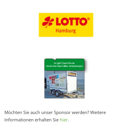
Möchten Sie auch unser Sponsor werden? Weitere
Informationen erhalten Sie
hier
.