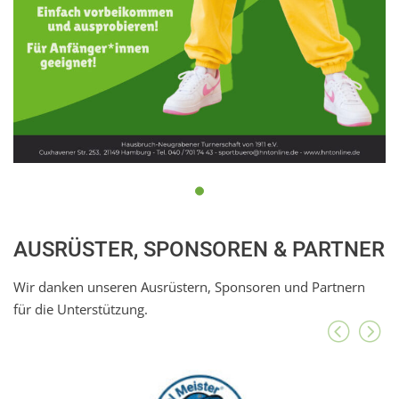
AUSRÜSTER, SPONSOREN & PARTNER
Wir danken unseren Ausrüstern, Sponsoren und Partnern
für die Unterstützung.