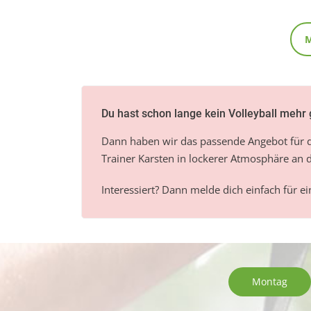
Du hast schon lange kein Volleyball mehr
Dann haben wir das passende Angebot für d
Trainer Karsten in lockerer Atmosphäre an d
Interessiert? Dann melde dich einfach für e
Montag