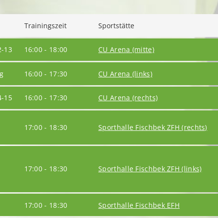
Trainingszeit
Sportstätte
2-13
16:00 - 18:00
CU Arena (mitte)
g
16:00 - 17:30
CU Arena (links)
4-15
16:00 - 17:30
CU Arena (rechts)
17:00 - 18:30
Sporthalle Fischbek ZFH (rechts)
17:00 - 18:30
Sporthalle Fischbek ZFH (links)
17:00 - 18:30
Sporthalle Fischbek EFH