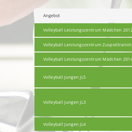
Angebot
Volleyball Leistungszentrum Mädchen 201
Volleyball Leistungszentrum Zuspieltrainin
Volleyball Leistungszentrum Mädchen 201
Volleyball Jungen JL5
Volleyball Jungen JL3
Volleyball Jungen JL4