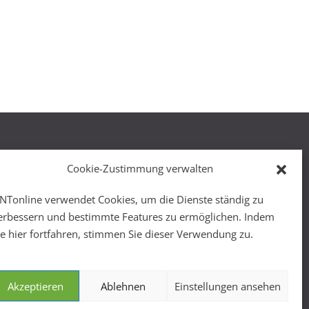
Cookie-Zustimmung verwalten
NTonline verwendet Cookies, um die Dienste ständig zu
r
erbessern und bestimmte Features zu ermöglichen. Indem
ie hier fortfahren, stimmen Sie dieser Verwendung zu.
Akzeptieren
Ablehnen
Einstellungen ansehen