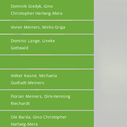
Dominik Giedyk, Gino
Christopher Hartwig-Mera
Vivien Meiners, Mirko Griga
Dominic Lange, Lineke
Gottwald
Volker Kaune, Michaela
Gudladt-Meiners
Florian Meiners, Dirk-Henning
Riechardt
Ole Barda, Gino Christopher
Hartwig-Mera