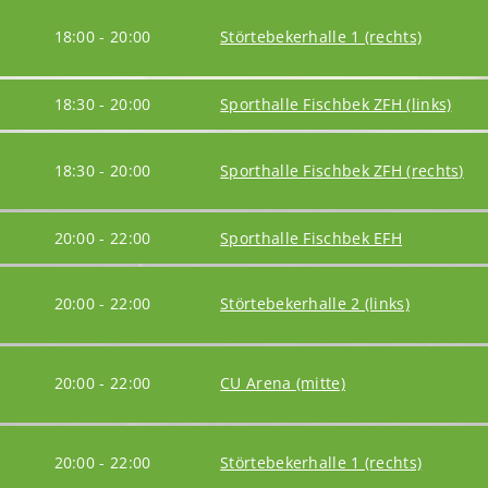
18:00 - 20:00
Störtebekerhalle 1 (rechts)
18:30 - 20:00
Sporthalle Fischbek ZFH (links)
18:30 - 20:00
Sporthalle Fischbek ZFH (rechts)
20:00 - 22:00
Sporthalle Fischbek EFH
20:00 - 22:00
Störtebekerhalle 2 (links)
20:00 - 22:00
CU Arena (mitte)
20:00 - 22:00
Störtebekerhalle 1 (rechts)