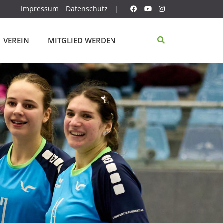
Impressum
Datenschutz
|
VEREIN
MITGLIED WERDEN