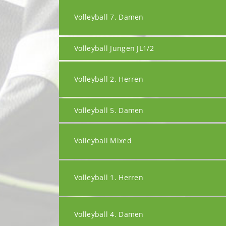
Volleyball 7. Damen
Volleyball Jungen JL1/2
Volleyball 2. Herren
Volleyball 5. Damen
Volleyball Mixed
Volleyball 1. Herren
Volleyball 4. Damen