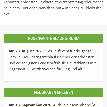
kommt zur nächsten Leichtathletikveranstaltung oder macht
bei einem Kurs oder Workshop mit – mit der HNT bleibt ihr
aktiv.
ROSENGARTENLAUF & RUHM
Am 23. August 2026:
Das Laufevent für die ganze
Familie! Der Rosengartenlauf ist einer der schönsten
und vielseitigsten Landschaftsläufe Deutschlands mit
insgesamt 13 Wettbewerben für Jung und Alt.
NEUGRABEN ERLEBEN
Am 13. September 2026:
Auch in diesem Jahr heißt