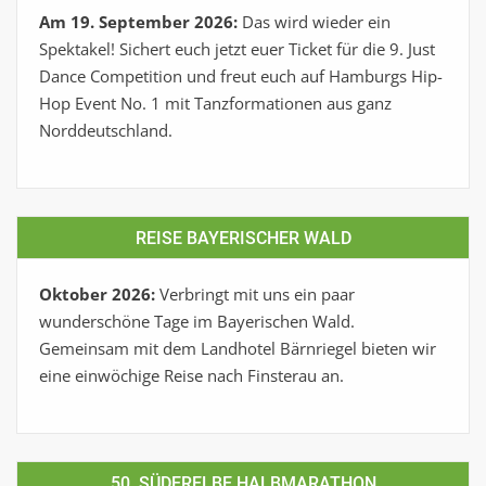
Am 19. September 2026:
Das wird wieder ein
Spektakel! Sichert euch jetzt euer Ticket für die 9. Just
Dance Competition und freut euch auf Hamburgs Hip-
Hop Event No. 1 mit Tanzformationen aus ganz
Norddeutschland.
REISE BAYERISCHER WALD
Oktober 2026:
Verbringt mit uns ein paar
wunderschöne Tage im Bayerischen Wald.
Gemeinsam mit dem Landhotel Bärnriegel bieten wir
eine einwöchige Reise nach Finsterau an.
50. SÜDERELBE HALBMARATHON