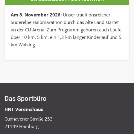
Am 8. November 2026:
Unser traditionsreicher
Süderelbe Halbmarathon durch das Alte Land startet
an der CU Arena. Zum Programm gehören auch Läufe
über 10 km, 5 km, ein 1,2 km langer Kinderlauf und 5
km Walking.
Das Sportbüro
HNT Vereinshaus
Cuxhavener Straße 253
21149 Hamburg