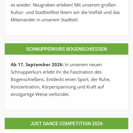
es wieder: Neugraben erleben! Mit unserem großen
Kultur- und Stadtteilfest feiern wir die Vielfalt und das
Miteinander in unserem Stadtteil.
SCHNUPPERKURS BOGENSCHIESSEN
Ab 17. September 2026:
In unserem neuen
Schnupperkurs erlebt ihr die Faszination des
Bogenschießens. Entdeckt einen Sport, der Ruhe,
Konzentration, Körperspannung und Kraft auf
einzigartige Weise verbindet.
JUST DANCE COMPETITION 2026