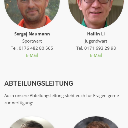
Sergej Naumann
Hailin Li
Sportwart
Jugendwart
Tel. 0176 482 80 565
Tel. 0171 693 29 98
E-Mail
E-Mail
ABTEILUNGSLEITUNG
Auch unsere Abteilungsleitung steht euch für Fragen gerne
zur Verfügung: