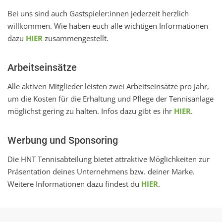
Bei uns sind auch Gastspieler:innen jederzeit herzlich
willkommen. Wie haben euch alle wichtigen Informationen
dazu
HIER
zusammengestellt.
Arbeitseinsätze
Alle aktiven Mitglieder leisten zwei Arbeitseinsätze pro Jahr,
um die Kosten für die Erhaltung und Pflege der Tennisanlage
möglichst gering zu halten. Infos dazu gibt es ihr
HIER
.
Werbung und Sponsoring
Die HNT Tennisabteilung bietet attraktive Möglichkeiten zur
Präsentation deines Unternehmens bzw. deiner Marke.
Weitere Informationen dazu findest du
HIER
.