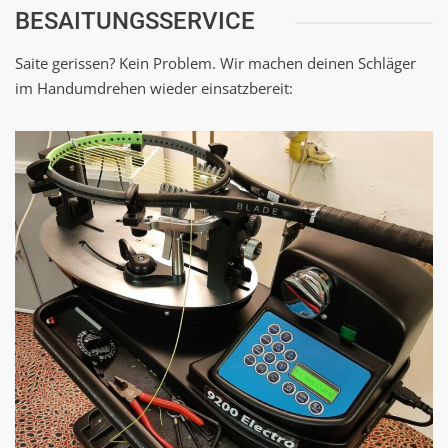
BESAITUNGSSERVICE
Saite gerissen? Kein Problem. Wir machen deinen Schläger
im Handumdrehen wieder einsatzbereit: