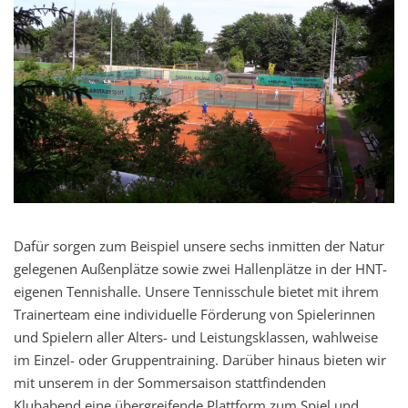
Dafür sorgen zum Beispiel unsere sechs inmitten der Natur
gelegenen Außenplätze sowie zwei Hallenplätze in der HNT-
eigenen Tennishalle. Unsere Tennisschule bietet mit ihrem
Trainerteam eine individuelle Förderung von Spielerinnen
und Spielern aller Alters- und Leistungsklassen, wahlweise
im Einzel- oder Gruppentraining. Darüber hinaus bieten wir
mit unserem in der Sommersaison stattfindenden
Klubabend eine übergreifende Plattform zum Spiel und