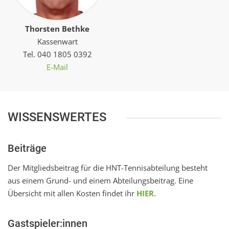
Thorsten Bethke
Kassenwart
Tel. 040 1805 0392
E-Mail
WISSENSWERTES
Beiträge
Der Mitgliedsbeitrag für die HNT-Tennisabteilung besteht
aus einem Grund- und einem Abteilungsbeitrag. Eine
Übersicht mit allen Kosten findet ihr
HIER
.
Gastspieler:innen