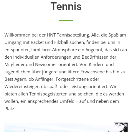
Tennis
Willkommen bei der HNT Tennisabteilung. Alle, die Spaß am
Umgang mit Racket und Filzball suchen, finden bei uns in
entspannter, familiärer Atmosphäre ein Angebot, das sich an
den individuellen Anforderungen und Bedürfnissen der
Mitglieder und Newcomer orientiert. Von Kindern und
Jugendlichen über jüngere und ältere Erwachsene bis hin zu
Best Agern, ob Anfänger, Fortgeschrittene oder
Wiedereinsteiger, ob spaß- oder leistungsorientiert: Wir
bieten allen Tennisbegeisterten und solchen, die es werden
wollen, ein ansprechendes Umfeld – auf und neben dem
Platz.