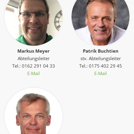
Markus Meyer
Patrik Buchtien
Abteilungsleiter
stv. Abteilungsleiter
Tel.: 0162 291 04 33
Tel.: 0175 402 29 45
E-Mail
E-Mail