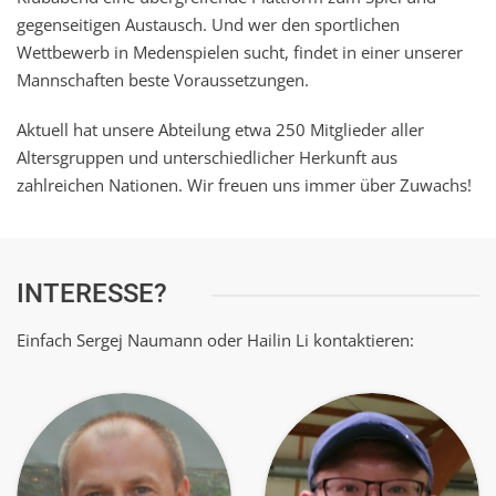
gegenseitigen Austausch. Und wer den sportlichen
Wettbewerb in Medenspielen sucht, findet in einer unserer
Mannschaften beste Voraussetzungen.
Aktuell hat unsere Abteilung etwa 250 Mitglieder aller
Altersgruppen und unterschiedlicher Herkunft aus
zahlreichen Nationen. Wir freuen uns immer über Zuwachs!
INTERESSE?
Einfach Sergej Naumann oder Hailin Li kontaktieren: