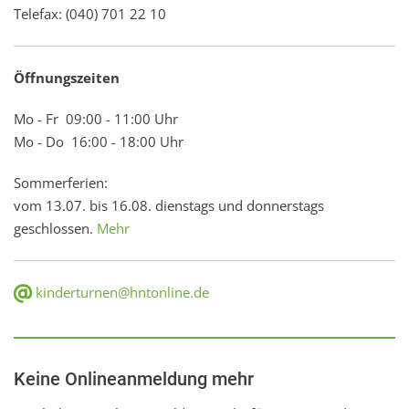
Telefax: (040) 701 22 10
Öffnungszeiten
Mo - Fr 09:00 - 11:00 Uhr
Mo - Do 16:00 - 18:00 Uhr
Sommerferien:
vom 13.07. bis 16.08. dienstags und donnerstags
geschlossen.
Mehr
kinderturnen@hntonline.de
Keine Onlineanmeldung mehr