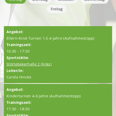
Freitag
Eltern-Kind-Turnen 1,5-4 Jahre (Aufnahmestopp)
16:30 - 17:30
Störtebekerhalle 2 (links)
Carola Hincke
Kinderturnen 4-6 Jahre (Aufnahmestopp)
17:30 - 18:30