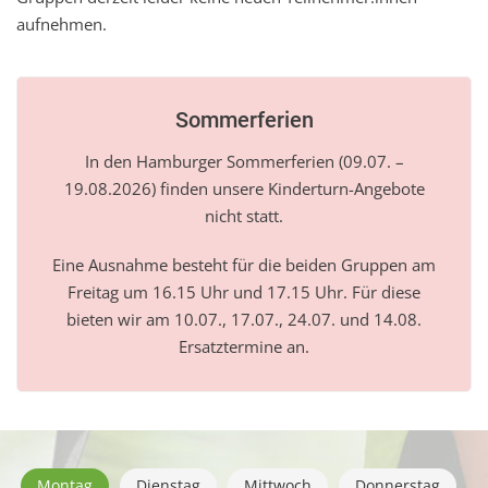
aufnehmen.
Sommerferien
In den Hamburger Sommerferien (09.07. –
19.08.2026) finden unsere Kinderturn-Angebote
nicht statt.
Eine Ausnahme besteht für die beiden Gruppen am
Freitag um 16.15 Uhr und 17.15 Uhr. Für diese
bieten wir am 10.07., 17.07., 24.07. und 14.08.
Ersatztermine an.
Montag
Dienstag
Mittwoch
Donnerstag