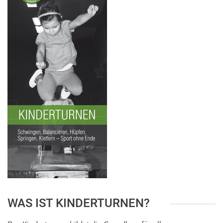
WAS IST KINDERTURNEN?