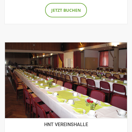
JETZT BUCHEN
HNT VEREINSHALLE