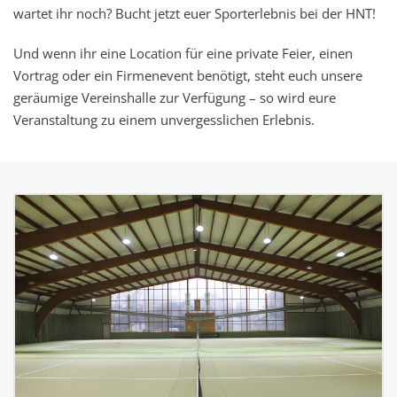
wartet ihr noch? Bucht jetzt euer Sporterlebnis bei der HNT!
Und wenn ihr eine Location für eine private Feier, einen
Vortrag oder ein Firmenevent benötigt, steht euch unsere
geräumige Vereinshalle zur Verfügung – so wird eure
Veranstaltung zu einem unvergesslichen Erlebnis.