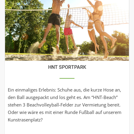
HNT SPORTPARK
Ein einmaliges Erlebnis: Schuhe aus, die kurze Hose an,
den Ball ausgepackt und los geht es. Am “HNT-Beach”
stehen 3 Beachvolleyball-Felder zur Vermietung bereit.
Oder wie wäre es mit einer Runde Fußball auf unserem
Kunstrasenplatz?