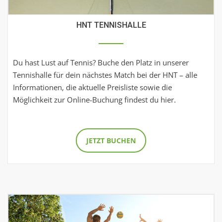
HNT TENNISHALLE
Du hast Lust auf Tennis? Buche den Platz in unserer
Tennishalle für dein nächstes Match bei der HNT – alle
Informationen, die aktuelle Preisliste sowie die
Möglichkeit zur Online-Buchung findest du hier.
JETZT BUCHEN