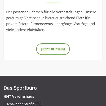
Der passende Rahmen für alle Veranstaltungen: Unsere
geräumige Vereinshalle bietet ausreichend Platz für
private Feiern, Firmenevents, Lehrgänge, Vorträge und
viele andere Aktivitäten.
JETZT BUCHEN
Das Sportbüro
HNT Vereinshaus
Cuxhavener Straße 253