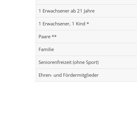
1 Erwachsener ab 21 Jahre
1 Erwachsener, 1 Kind *
Paare **
Familie
Seniorenfreizeit (ohne Sport)
Ehren- und Fördermitglieder