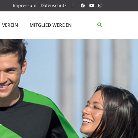
Impressum
Datenschutz
|
VEREIN
MITGLIED WERDEN