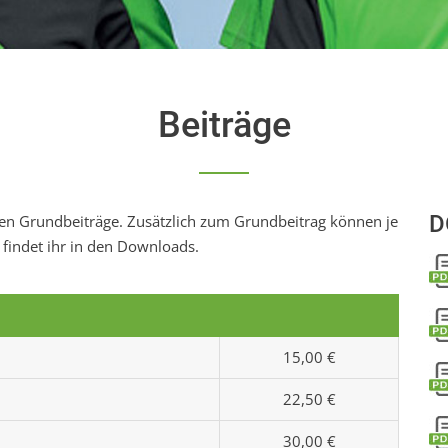
Beiträge
D
chen Grundbeiträge. Zusätzlich zum Grundbeitrag können je
 findet ihr in den Downloads.
15,00 €
22,50 €
30,00 €