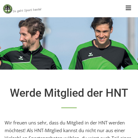
Skip
to
content
Werde Mitglied der HNT
Wir freuen uns sehr, dass du Mitglied in der HNT werden
möchtest! Als HNT-Mitglied kannst du nicht nur aus einer