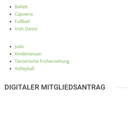
Ballett
Capoeira
Fußball
Irish Dance
Judo
Kindertanzen
Tänzerische Früherziehung
Volleyball
DIGITALER MITGLIEDSANTRAG