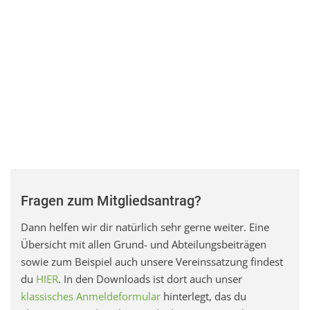
Fragen zum Mitgliedsantrag?
Dann helfen wir dir natürlich sehr gerne weiter. Eine
Übersicht mit allen Grund- und Abteilungsbeiträgen
sowie zum Beispiel auch unsere Vereinssatzung findest
du
HIER
. In den Downloads ist dort auch unser
klassisches Anmeldeformular
hinterlegt, das du