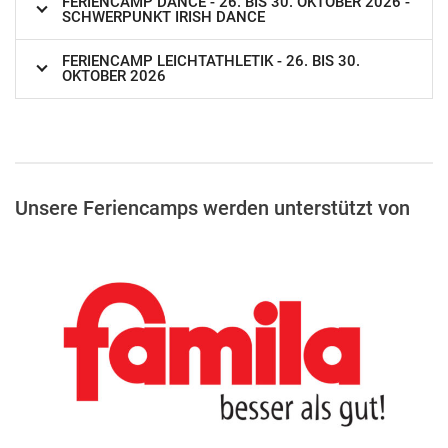
FERIENCAMP DANCE - 26. BIS 30. OKTOBER 2026 -
SCHWERPUNKT IRISH DANCE
FERIENCAMP LEICHTATHLETIK - 26. BIS 30.
OKTOBER 2026
Unsere Feriencamps werden unterstützt von