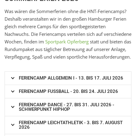
Was wären die Sommerferien ohne die HNT-Feriencamps?
Deshalb veranstalten wir in den großen Hamburger Ferien
gleich mehrere Camps für den sportbegeisterten
Nachwuchs. Die Feriencamps verteilen sich auf verschiedene
Wochen, finden im
Sportpark Opferberg
statt und bieten das
Rundumpaket aus täglicher Betreuung auf unserer Anlage,
Verpflegung, Spaß und vielen sportliche Herausforderungen.
FERIENCAMP ALLGEMEIN I - 13. BIS 17. JULI 2026
FERIENCAMP FUSSBALL - 20. BIS 24. JULI 2026
FERIENCAMP DANCE - 27. BIS 31. JULI 2026 -
SCHWERPUNKT HIPHOP
FERIENCAMP LEICHTATHLETIK - 3. BIS 7. AUGUST
2026