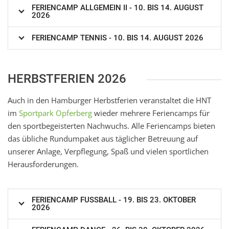
FERIENCAMP ALLGEMEIN II - 10. BIS 14. AUGUST
2026
FERIENCAMP TENNIS - 10. BIS 14. AUGUST 2026
HERBSTFERIEN 2026
Auch in den Hamburger Herbstferien veranstaltet die HNT
im
Sportpark Opferberg
wieder mehrere Feriencamps für
den sportbegeisterten Nachwuchs. Alle Feriencamps bieten
das übliche Rundumpaket aus täglicher Betreuung auf
unserer Anlage, Verpflegung, Spaß und vielen sportlichen
Herausforderungen.
FERIENCAMP FUSSBALL - 19. BIS 23. OKTOBER 2
026