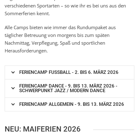
verschiedenen Sportarten – so wie ihr es bei uns aus den
Sommerferien kennt.
Alle Camps bieten wie immer das Rundumpaket aus
täglicher Betreuung von morgens bis zum späten
Nachmittag, Verpflegung, Spaß und sportlichen
Herausforderungen.
FERIENCAMP FUSSBALL - 2. BIS 6. MÄRZ 2026
FERIENCAMP DANCE - 9. BIS 13. MÄRZ 2026 -
SCHWERPUNKT JAZZ / MODERN DANCE
FERIENCAMP ALLGEMEIN - 9. BIS 13. MÄRZ 2026
NEU: MAIFERIEN 2026