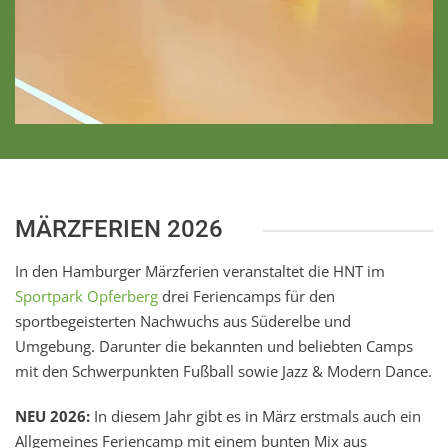
MÄRZFERIEN 2026
In den Hamburger Märzferien veranstaltet die HNT im
Sportpark Opferberg
drei Feriencamps für den
sportbegeisterten Nachwuchs aus Süderelbe und
Umgebung. Darunter die bekannten und beliebten Camps
mit den Schwerpunkten Fußball sowie Jazz & Modern Dance.
NEU 2026:
In diesem Jahr gibt es in März erstmals auch ein
Allgemeines Feriencamp mit einem bunten Mix aus