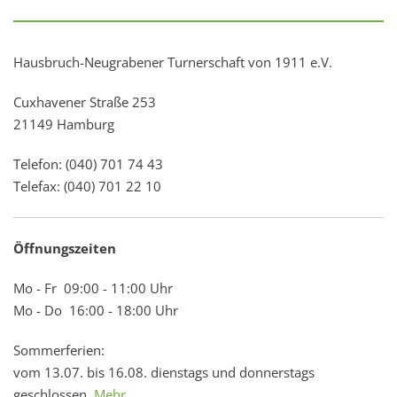
Hausbruch-Neugrabener Turnerschaft von 1911 e.V.
Cuxhavener Straße 253
21149 Hamburg
Telefon: (040) 701 74 43
Telefax: (040) 701 22 10
Öffnungszeiten
Mo - Fr 09:00 - 11:00 Uhr
Mo - Do 16:00 - 18:00 Uhr
Sommerferien:
vom 13.07. bis 16.08. dienstags und donnerstags
geschlossen.
Mehr