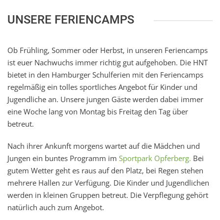
UNSERE FERIENCAMPS
Ob Frühling, Sommer oder Herbst, in unseren Feriencamps
ist euer Nachwuchs immer richtig gut aufgehoben. Die HNT
bietet in den Hamburger Schulferien mit den Feriencamps
regelmäßig ein tolles sportliches Angebot für Kinder und
Jugendliche an. Unsere jungen Gäste werden dabei immer
eine Woche lang von Montag bis Freitag den Tag über
betreut.
Nach ihrer Ankunft morgens wartet auf die Mädchen und
Jungen ein buntes Programm im
Sportpark Opferberg.
Bei
gutem Wetter geht es raus auf den Platz, bei Regen stehen
mehrere Hallen zur Verfügung. Die Kinder und Jugendlichen
werden in kleinen Gruppen betreut. Die Verpflegung gehört
natürlich auch zum Angebot.