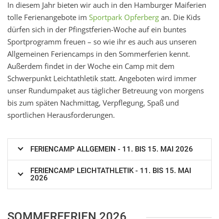
In diesem Jahr bieten wir auch in den Hamburger Maiferien
tolle Ferienangebote im
Sportpark Opferberg
an. Die Kids
dürfen sich in der Pfingstferien-Woche auf ein buntes
Sportprogramm freuen – so wie ihr es auch aus unseren
Allgemeinen Feriencamps in den Sommerferien kennt.
Außerdem findet in der Woche ein Camp mit dem
Schwerpunkt Leichtathletik statt. Angeboten wird immer
unser Rundumpaket aus täglicher Betreuung von morgens
bis zum späten Nachmittag, Verpflegung, Spaß und
sportlichen Herausforderungen.
FERIENCAMP ALLGEMEIN - 11. BIS 15. MAI 2026
FERIENCAMP LEICHTATHLETIK - 11. BIS 15. MAI
2026
SOMMERFERIEN 2026