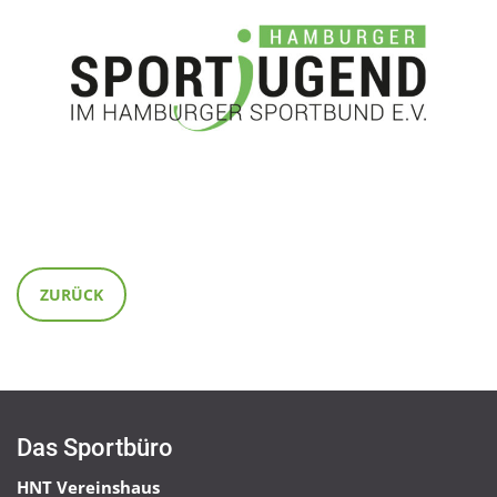
ZURÜCK
Das Sportbüro
HNT Vereinshaus