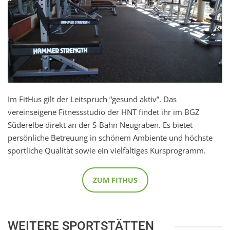
Im FitHus gilt der Leitspruch “gesund aktiv”. Das
vereinseigene Fitnessstudio der HNT findet ihr im BGZ
Süderelbe direkt an der S-Bahn Neugraben. Es bietet
persönliche Betreuung in schönem Ambiente und höchste
sportliche Qualität sowie ein vielfältiges Kursprogramm.
ZUM FITHUS
WEITERE SPORTSTÄTTEN