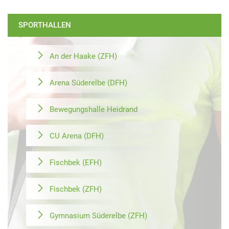
SPORTHALLEN
An der Haake (ZFH)
Arena Süderelbe (DFH)
Bewegungshalle Heidrand
CU Arena (DFH)
Fischbek (EFH)
Fischbek (ZFH)
Gymnasium Süderelbe (ZFH)