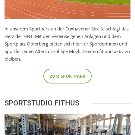
In unserem Sportpark an der Cuxhavener Straße schlägt das
Herz der HNT. Mit den vereinseigenen Anlagen und dem
Sportplatz Opferberg bieten sich hier für Sportlerinnen und
Sportler jeden Alters unzählige Möglichkeiten fit und aktiv zu
bleiben.
ZUM SPORTPARK
SPORTSTUDIO FITHUS