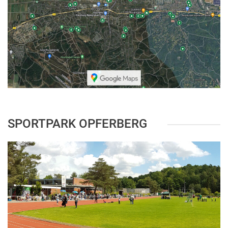
SPORTPARK OPFERBERG