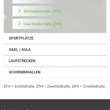
Störtebekerhalle (ZFH)
Uwe-Seeler-Halle (ZFH)
SPORTPLÄTZE
SAAL / AULA
LAUFSTRECKEN
SCHWIMMHALLEN
EFH = Einfeldhalle, ZFH = Zweifeldhalle, DFH = Dreifeldhalle