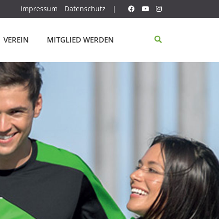
Impressum
Datenschutz
|
VEREIN
MITGLIED WERDEN