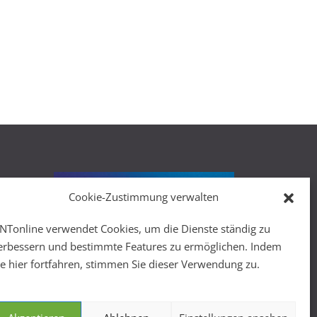
Cookie-Zustimmung verwalten
r
NTonline verwendet Cookies, um die Dienste ständig zu
erbessern und bestimmte Features zu ermöglichen. Indem
ie hier fortfahren, stimmen Sie dieser Verwendung zu.