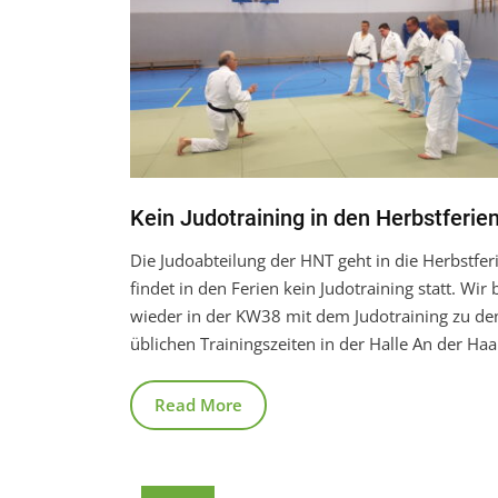
Kein Judotraining in den Herbstferien
Die Judoabteilung der HNT geht in die Herbstferi
findet in den Ferien kein Judotraining statt. Wir
wieder in der KW38 mit dem Judotraining zu de
üblichen Trainingszeiten in der Halle An der Haa
Read More