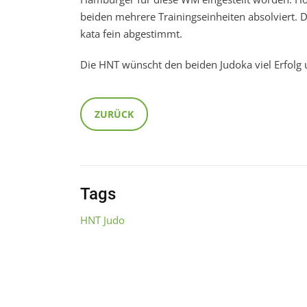
beiden mehrere Trainingseinheiten absolviert. 
kata fein abgestimmt.
Die HNT wünscht den beiden Judoka viel Erfolg 
ZURÜCK
Tags
HNT Judo