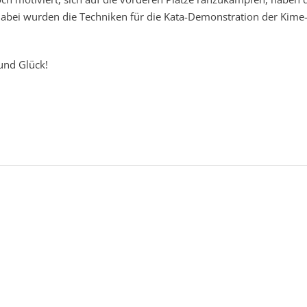
Dabei wurden die Techniken für die Kata-Demonstration der Kime
und Glück!