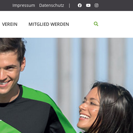
Impressum
Datenschutz
|
VEREIN
MITGLIED WERDEN