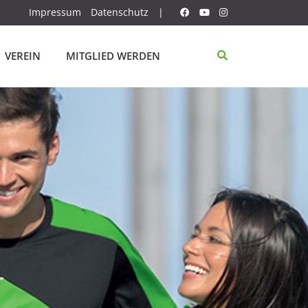
Impressum
Datenschutz
|
VEREIN
MITGLIED WERDEN