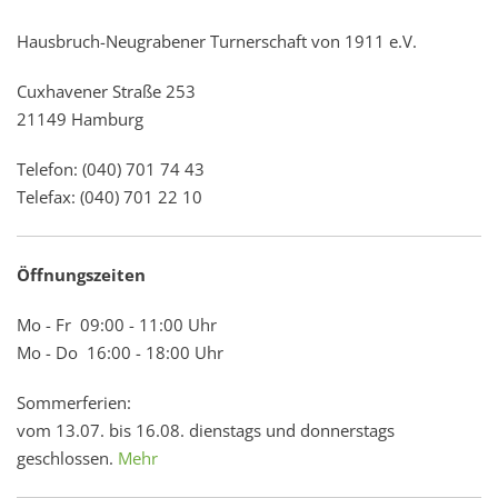
Hausbruch-Neugrabener Turnerschaft von 1911 e.V.
Cuxhavener Straße 253
21149 Hamburg
Telefon: (040) 701 74 43
Telefax: (040) 701 22 10
Öffnungszeiten
Mo - Fr 09:00 - 11:00 Uhr
Mo - Do 16:00 - 18:00 Uhr
Sommerferien:
vom 13.07. bis 16.08. dienstags und donnerstags
geschlossen.
Mehr