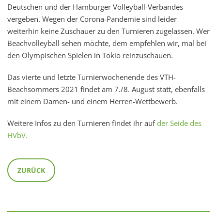
Deutschen und der Hamburger Volleyball-Verbandes
vergeben. Wegen der Corona-Pandemie sind leider
weiterhin keine Zuschauer zu den Turnieren zugelassen. Wer
Beachvolleyball sehen möchte, dem empfehlen wir, mal bei
den Olympischen Spielen in Tokio reinzuschauen.
Das vierte und letzte Turnierwochenende des VTH-
Beachsommers 2021 findet am 7./8. August statt, ebenfalls
mit einem Damen- und einem Herren-Wettbewerb.
Weitere Infos zu den Turnieren findet ihr auf
der Seide des
HVbV.
ZURÜCK