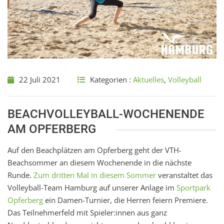
22 Juli 2021
Kategorien :
Aktuelles
,
Volleyball
BEACHVOLLEYBALL-WOCHENENDE
AM OPFERBERG
Auf den Beachplätzen am Opferberg geht der VTH-
Beachsommer an diesem Wochenende in die nächste
Runde.
Zum dritten Mal in diesem Sommer
veranstaltet das
Volleyball-Team Hamburg auf unserer Anlage im
Sportpark
Opferberg
ein Damen-Turnier, die Herren feiern Premiere.
Das Teilnehmerfeld mit Spieler:innen aus ganz