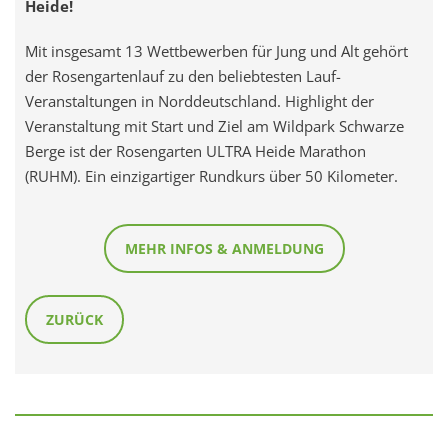
Heide!
Mit insgesamt 13 Wettbewerben für Jung und Alt gehört
der Rosengartenlauf zu den beliebtesten Lauf-
Veranstaltungen in Norddeutschland. Highlight der
Veranstaltung mit Start und Ziel am Wildpark Schwarze
Berge ist der Rosengarten ULTRA Heide Marathon
(RUHM). Ein einzigartiger Rundkurs über 50 Kilometer.
MEHR INFOS & ANMELDUNG
ZURÜCK