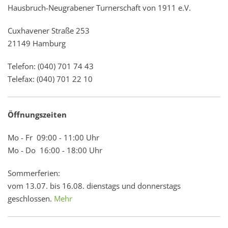
Hausbruch-Neugrabener Turnerschaft von 1911 e.V.
Cuxhavener Straße 253
21149 Hamburg
Telefon: (040) 701 74 43
Telefax: (040) 701 22 10
Öffnungszeiten
Mo - Fr 09:00 - 11:00 Uhr
Mo - Do 16:00 - 18:00 Uhr
Sommerferien:
vom 13.07. bis 16.08. dienstags und donnerstags
geschlossen.
Mehr