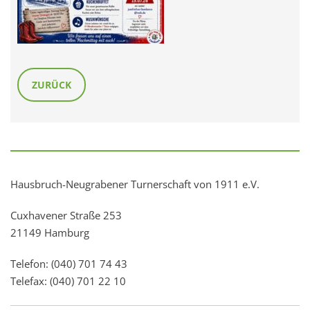
ZURÜCK
Hausbruch-Neugrabener Turnerschaft von 1911 e.V.
Cuxhavener Straße 253
21149 Hamburg
Telefon: (040) 701 74 43
Telefax: (040) 701 22 10