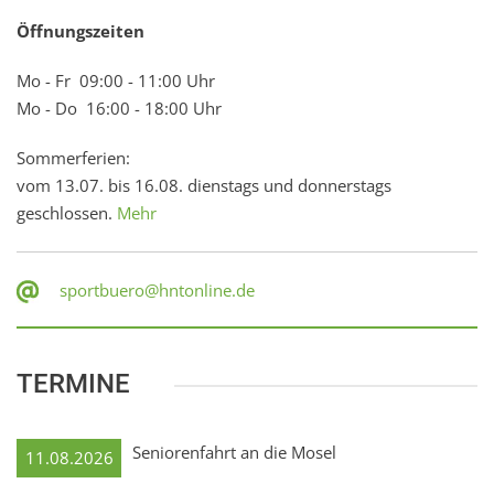
Öffnungszeiten
Mo - Fr 09:00 - 11:00 Uhr
Mo - Do 16:00 - 18:00 Uhr
Sommerferien:
vom 13.07. bis 16.08. dienstags und donnerstags
geschlossen.
Mehr
sportbuero@hntonline.de
TERMINE
Seniorenfahrt an die Mosel
11.08.2026