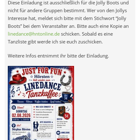
Diese Einladung ist ausschließlich für die Jolly Boots und
nicht für andere Gruppen bestimmt. Wer von den Jollys
Interesse hat, meldet sich bitte mit dem Stichwort “Jolly
Boots” bei dem Veranstalter an. Bitte auch eine Kopie an
linedance@hntonline.de
schicken. Sobald es eine
Tanzliste gibt werde ich sie euch zuschicken.
Weitere Infos entnimmt ihr bitte der Einladung.