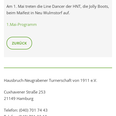
Am 1. Mai treten die Line Dancer der HNT, die Jolly Boots,
beim Maifest in Neu Wulmstorf auf.
1.Mai-Programm
ZURÜCK
Hausbruch-Neugrabener Turnerschaft von 1911 e.V.
Cuxhavener Straße 253
21149 Hamburg
Telefon: (040) 701 74 43