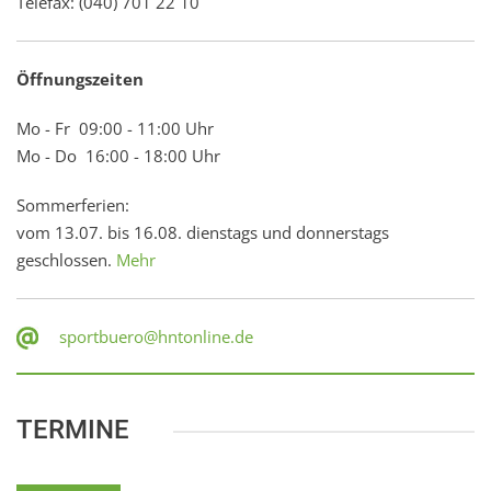
Telefax: (040) 701 22 10
Öffnungszeiten
Mo - Fr 09:00 - 11:00 Uhr
Mo - Do 16:00 - 18:00 Uhr
Sommerferien:
vom 13.07. bis 16.08. dienstags und donnerstags
geschlossen.
Mehr
sportbuero@hntonline.de
TERMINE