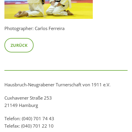
Photographer: Carlos Ferreira
ZURÜCK
Hausbruch-Neugrabener Turnerschaft von 1911 e.V.
Cuxhavener Straße 253
21149 Hamburg
Telefon: (040) 701 74 43
Telefax: (040) 701 22 10