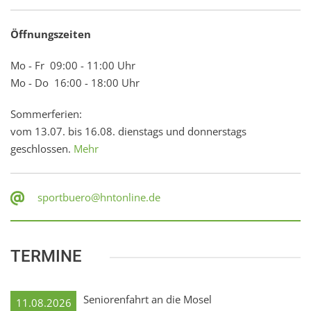
Öffnungszeiten
Mo - Fr 09:00 - 11:00 Uhr
Mo - Do 16:00 - 18:00 Uhr
Sommerferien:
vom 13.07. bis 16.08. dienstags und donnerstags
geschlossen.
Mehr
sportbuero@hntonline.de
TERMINE
Seniorenfahrt an die Mosel
11.08.2026