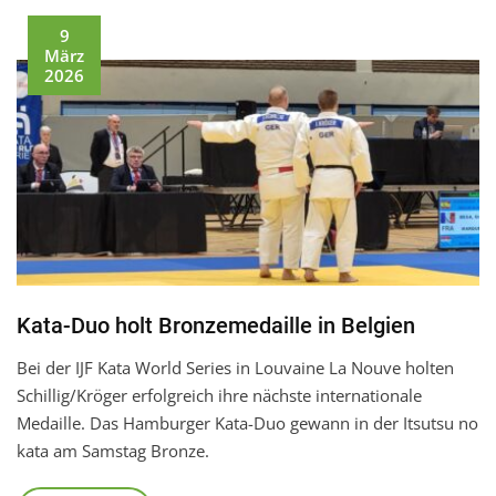
9
März
2026
Kata-Duo holt Bronzemedaille in Belgien
Bei der IJF Kata World Series in Louvaine La Nouve holten
Schillig/Kröger erfolgreich ihre nächste internationale
Medaille. Das Hamburger Kata-Duo gewann in der Itsutsu no
kata am Samstag Bronze.