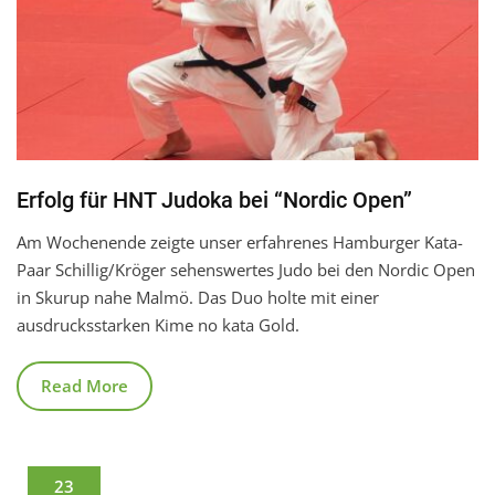
Erfolg für HNT Judoka bei “Nordic Open”
Am Wochenende zeigte unser erfahrenes Hamburger Kata-
Paar Schillig/Kröger sehenswertes Judo bei den Nordic Open
in Skurup nahe Malmö. Das Duo holte mit einer
ausdrucksstarken Kime no kata Gold.
Read More
23