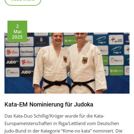
2
Mai
2025
Kata-EM Nominierung für Judoka
Das Kata-Duo Schillig/Kröger wurde für die Kata-
Europameisterschaften in Riga/Lettland vom Deutschen
Judo-Bund in der Kategorie “Kime-no kata” nominiert. Die