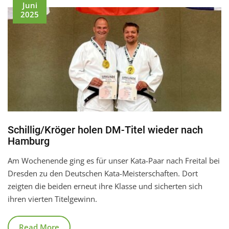
Juni
2025
Schillig/Kröger holen DM-Titel wieder nach
Hamburg
Am Wochenende ging es für unser Kata-Paar nach Freital bei
Dresden zu den Deutschen Kata-Meisterschaften. Dort
zeigten die beiden erneut ihre Klasse und sicherten sich
ihren vierten Titelgewinn.
Read More