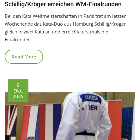
Schillig/Kröger erreichen WM-Finalrunden
Bei den Kata Weltmeisterschaften in Paris trat am letzten
Wochenende das Kata-Duo aus Hamburg Schillig/Kröger
gleich in zwei Kata an und erreichte erstmals die
Finalrunden.
Read More
9
Okt.
2025