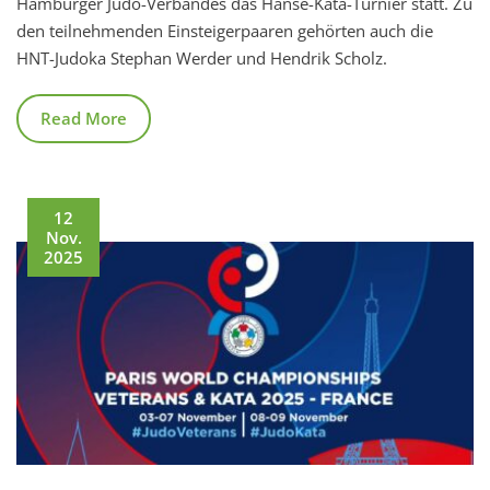
Hamburger Judo-Verbandes das Hanse-Kata-Turnier statt. Zu
den teilnehmenden Einsteigerpaaren gehörten auch die
HNT-Judoka Stephan Werder und Hendrik Scholz.
Read More
12
Nov.
2025