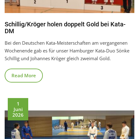
Schillig/Kröger holen doppelt Gold bei Kata-
DM
Bei den Deutschen Kata-Meisterschaften am vergangenen
Wochenende gab es für unser Hamburger Kata-Duo Sönke
Schillig und Johannes Kröger gleich zweimal Gold.
Read More
1
Juni
2026