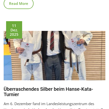
Read More
11
Dez.
2025
Überraschendes Silber beim Hanse-Kata-
Turnier
Am 6. Dezember fand im Landesleistungszentrum des