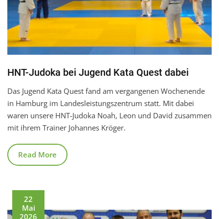
HNT-Judoka bei Jugend Kata Quest dabei
Das Jugend Kata Quest fand am vergangenen Wochenende
in Hamburg im Landesleistungszentrum statt. Mit dabei
waren unsere HNT-Judoka Noah, Leon und David zusammen
mit ihrem Trainer Johannes Kröger.
Read More
22
Mai
2026