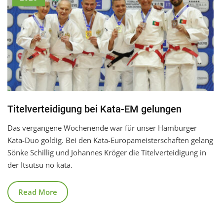
Titelverteidigung bei Kata-EM gelungen
Das vergangene Wochenende war für unser Hamburger
Kata-Duo goldig. Bei den Kata-Europameisterschaften gelang
Sönke Schillig und Johannes Kröger die Titelverteidigung in
der Itsutsu no kata.
Read More