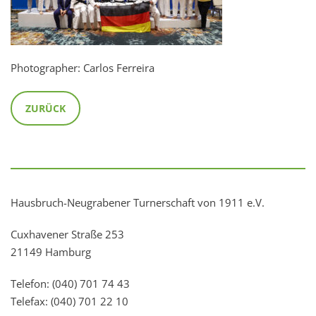
Photographer: Carlos Ferreira
ZURÜCK
Hausbruch-Neugrabener Turnerschaft von 1911 e.V.
Cuxhavener Straße 253
21149 Hamburg
Telefon: (040) 701 74 43
Telefax: (040) 701 22 10