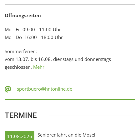
Öffnungszeiten
Mo - Fr 09:00 - 11:00 Uhr
Mo - Do 16:00 - 18:00 Uhr
Sommerferien:
vom 13.07. bis 16.08. dienstags und donnerstags
geschlossen.
Mehr
sportbuero@hntonline.de
TERMINE
Seniorenfahrt an die Mosel
11.08.2026