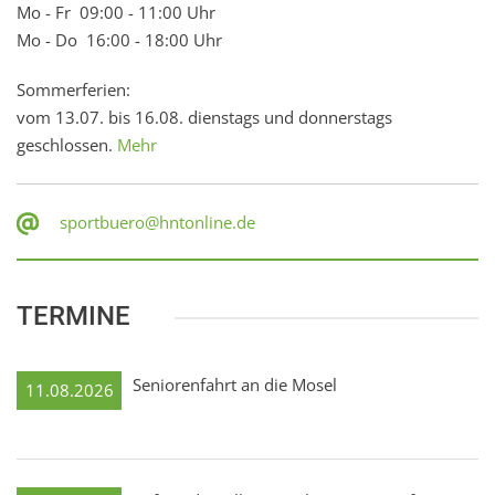
Mo - Fr 09:00 - 11:00 Uhr
Mo - Do 16:00 - 18:00 Uhr
Sommerferien:
vom 13.07. bis 16.08. dienstags und donnerstags
geschlossen.
Mehr
sportbuero@hntonline.de
TERMINE
Seniorenfahrt an die Mosel
11.08.2026