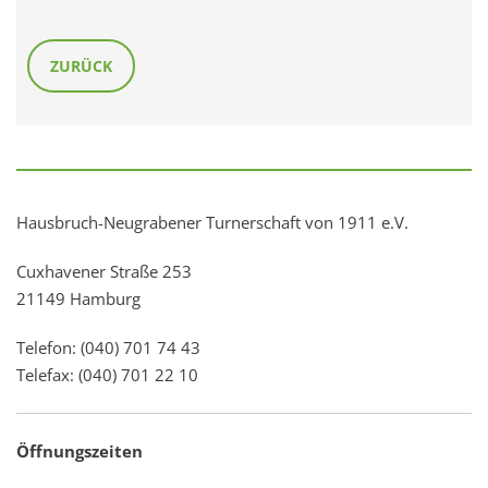
ZURÜCK
Hausbruch-Neugrabener Turnerschaft von 1911 e.V.
Cuxhavener Straße 253
21149 Hamburg
Telefon: (040) 701 74 43
Telefax: (040) 701 22 10
Öffnungszeiten