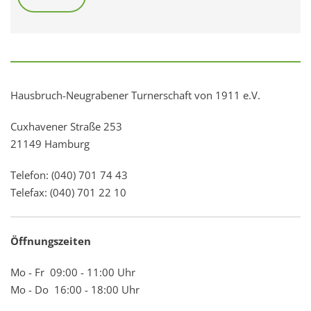
Hausbruch-Neugrabener Turnerschaft von 1911 e.V.
Cuxhavener Straße 253
21149 Hamburg
Telefon: (040) 701 74 43
Telefax: (040) 701 22 10
Öffnungszeiten
Mo - Fr 09:00 - 11:00 Uhr
Mo - Do 16:00 - 18:00 Uhr