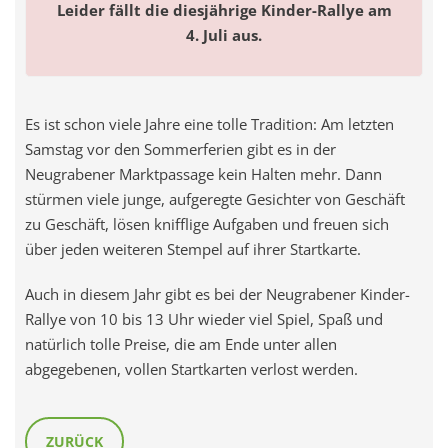
Leider fällt die diesjährige Kinder-Rallye am
4. Juli aus.
Es ist schon viele Jahre eine tolle Tradition: Am letzten
Samstag vor den Sommerferien gibt es in der
Neugrabener Marktpassage kein Halten mehr. Dann
stürmen viele junge, aufgeregte Gesichter von Geschäft
zu Geschäft, lösen knifflige Aufgaben und freuen sich
über jeden weiteren Stempel auf ihrer Startkarte.
Auch in diesem Jahr gibt es bei der Neugrabener Kinder-
Rallye von 10 bis 13 Uhr wieder viel Spiel, Spaß und
natürlich tolle Preise, die am Ende unter allen
abgegebenen, vollen Startkarten verlost werden.
ZURÜCK