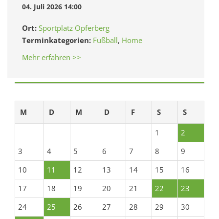
04. Juli 2026 14:00
Ort:
Sportplatz Opferberg
Terminkategorien:
Fußball
,
Home
Mehr erfahren >>
M
D
M
D
F
S
S
1
2
3
4
5
6
7
8
9
10
11
12
13
14
15
16
17
18
19
20
21
22
23
24
25
26
27
28
29
30