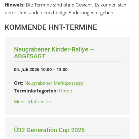
Hinweis:
Die Termine sind ohne Gewähr. Es können sich
unter Umständen kurzfristige Änderungen ergeben.
KOMMENDE HNT-TERMINE
Neugrabener Kinder-Rallye –
ABGESAGT
04. Juli 2026 10:00
–
13:00
Ort:
Neugrabener Marktpassage
Terminkategorien:
Home
Mehr erfahren >>
Ü32 Generation Cup 2026