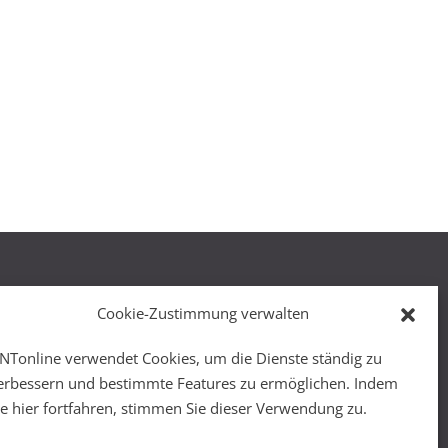
Cookie-Zustimmung verwalten
NTonline verwendet Cookies, um die Dienste ständig zu
r
erbessern und bestimmte Features zu ermöglichen. Indem
ie hier fortfahren, stimmen Sie dieser Verwendung zu.