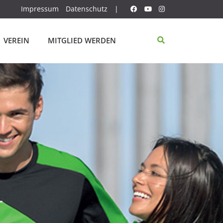
Impressum
Datenschutz
|
VEREIN
MITGLIED WERDEN