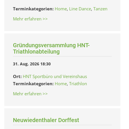
Terminkategorien:
Home
,
Line Dance
,
Tanzen
Mehr erfahren >>
Gründungsversammlung HNT-
Triathlonabteilung
31. Aug. 2026 18:30
Ort:
HNT Sportbüro und Vereinshaus
Terminkategorien:
Home
,
Triathlon
Mehr erfahren >>
Neuwiedenthaler Dorffest