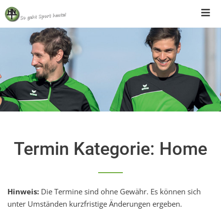
Skip
to
content
Termin Kategorie:
Home
Hinweis:
Die Termine sind ohne Gewähr. Es können sich
unter Umständen kurzfristige Änderungen ergeben.