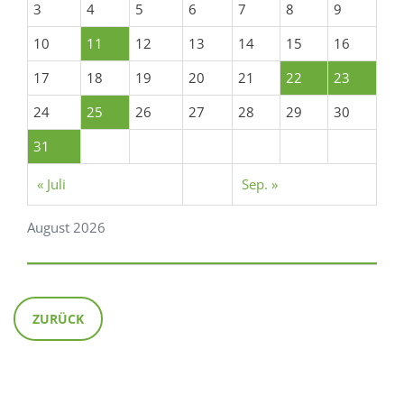
3
4
5
6
7
8
9
10
11
12
13
14
15
16
17
18
19
20
21
22
23
24
25
26
27
28
29
30
31
« Juli
Sep. »
August 2026
ZURÜCK