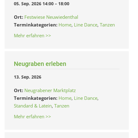
05. Sep. 2026 14:00
–
18:00
Ort:
Festwiese Neuwiedenthal
Terminkategorien:
Home
,
Line Dance
,
Tanzen
Mehr erfahren >>
Neugraben erleben
13. Sep. 2026
Ort:
Neugrabener Marktplatz
Terminkategorien:
Home
,
Line Dance
,
Standard & Latein
,
Tanzen
Mehr erfahren >>