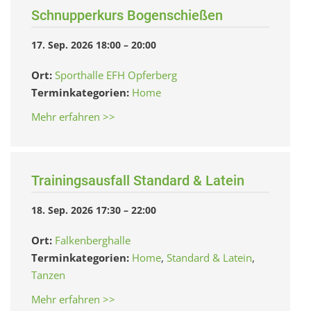
Schnupperkurs Bogenschießen
17. Sep. 2026 18:00
–
20:00
Ort:
Sporthalle EFH Opferberg
Terminkategorien:
Home
Mehr erfahren >>
Trainingsausfall Standard & Latein
18. Sep. 2026 17:30
–
22:00
Ort:
Falkenberghalle
Terminkategorien:
Home
,
Standard & Latein
,
Tanzen
Mehr erfahren >>