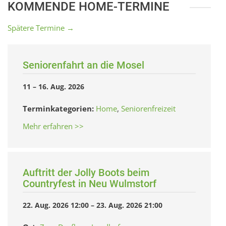
KOMMENDE HOME-TERMINE
Spätere Termine
→
Seniorenfahrt an die Mosel
11
–
16. Aug. 2026
Terminkategorien:
Home
,
Seniorenfreizeit
Mehr erfahren >>
Auftritt der Jolly Boots beim
Countryfest in Neu Wulmstorf
22. Aug. 2026 12:00
–
23. Aug. 2026 21:00