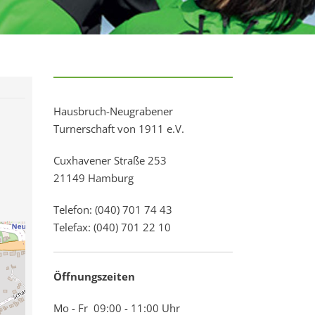
Hausbruch-Neugrabener
Turnerschaft von 1911 e.V.
Cuxhavener Straße 253
21149 Hamburg
Telefon: (040) 701 74 43
Telefax: (040) 701 22 10
Öffnungszeiten
Mo - Fr 09:00 - 11:00 Uhr