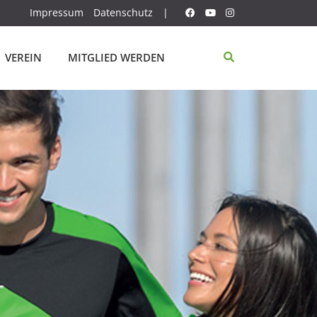
Impressum
Datenschutz
|
VEREIN
MITGLIED WERDEN