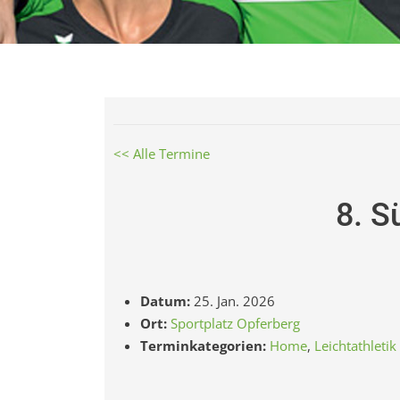
<< Alle Termine
8. S
Datum:
25. Jan. 2026
Ort:
Sportplatz Opferberg
Terminkategorien:
Home
,
Leichtathletik