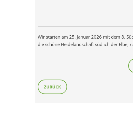
Wir starten am 25. Januar 2026 mit dem 8. Süd
die schöne Heidelandschaft südlich der Elbe, 
ZURÜCK