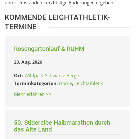
unter Umständen kurzfristige Änderungen ergeben.
KOMMENDE LEICHTATHLETIK-
TERMINE
Rosengartenlauf & RUHM
23. Aug. 2026
Ort:
Wildpark Schwarze Berge
Terminkategorien:
Home
,
Leichtathletik
Mehr erfahren >>
50. Süderelbe Halbmarathon durch
das Alte Land