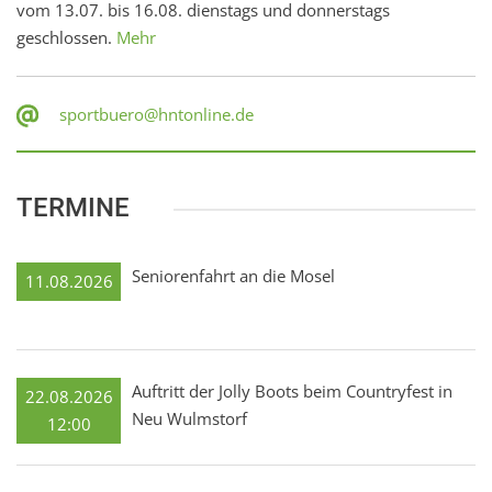
vom 13.07. bis 16.08. dienstags und donnerstags
geschlossen.
Mehr
sportbuero@hntonline.de
TERMINE
Seniorenfahrt an die Mosel
11.08.2026
Auftritt der Jolly Boots beim Countryfest in
22.08.2026
Neu Wulmstorf
12:00