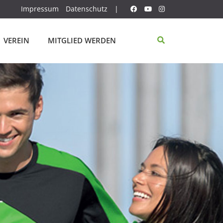
Impressum
Datenschutz
|
VEREIN
MITGLIED WERDEN