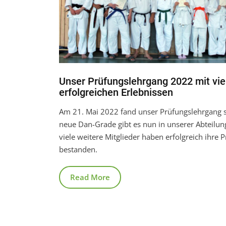
Unser Prüfungslehrgang 2022 mit vie
erfolgreichen Erlebnissen
Am 21. Mai 2022 fand unser Prüfungslehrgang st
neue Dan-Grade gibt es nun in unserer Abteilu
viele weitere Mitglieder haben erfolgreich ihre 
bestanden.
Read More