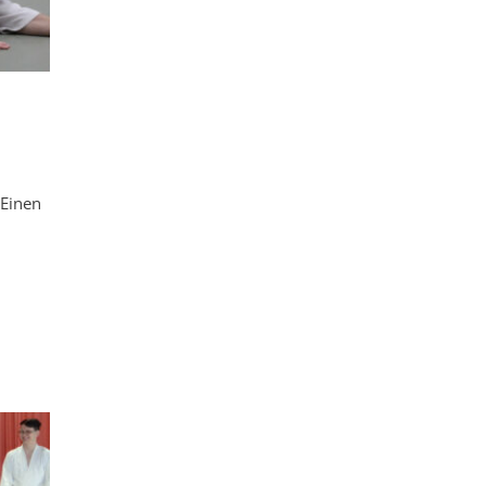
 Einen