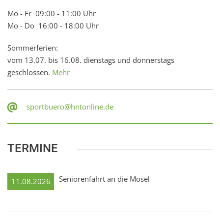
Mo - Fr 09:00 - 11:00 Uhr
Mo - Do 16:00 - 18:00 Uhr
Sommerferien:
vom 13.07. bis 16.08. dienstags und donnerstags
geschlossen.
Mehr
sportbuero@hntonline.de
TERMINE
Seniorenfahrt an die Mosel
11.08.2026