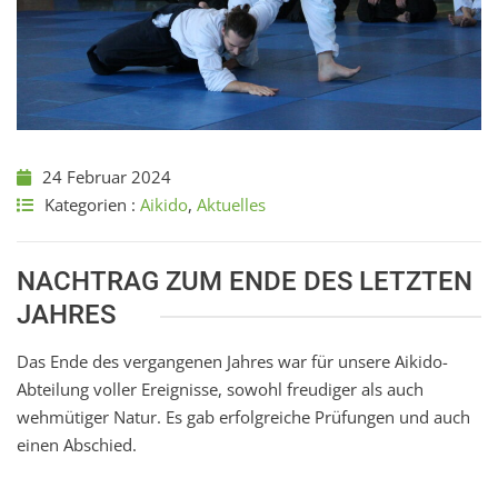
24 Februar 2024
Kategorien :
Aikido
,
Aktuelles
NACHTRAG ZUM ENDE DES LETZTEN
JAHRES
Das Ende des vergangenen Jahres war für unsere Aikido-
Abteilung voller Ereignisse, sowohl freudiger als auch
wehmütiger Natur. Es gab erfolgreiche Prüfungen und auch
einen Abschied.