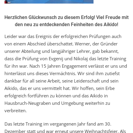
Herzlichen Glückwunsch zu diesem Erfolg! Viel Freude mit
den neu zu entdeckenden Feinheiten des Aikido!
Leider war das Ereignis der erfolgreichen Prüfungen auch
von einem Abschied überschattet. Werner, der Gründer
unserer Abteilung und langjähriger Lehrer, gab bekannt,
dass die Prüfung von Evgenij und Nikolaj das letzte Training
für ihn war. Nach 15 Jahren Engagement verlässt er uns und
hinterlässt uns dieses Vermächtnis. Wir sind ihm zutiefst
dankbar für all seine Arbeit, seine Leidenschaft und sein
Aikido, das er uns vermittelt hat. Wir hoffen, sein Erbe
erfolgreich fortführen zu können und das Aikido in
Hausbruch-Neugraben und Umgebung weiterhin zu
verbreiten.
Das letzte Training im vergangenen Jahr fand am 30.
Dezember statt und war erneut unsere Weihnachtsfeier. Als