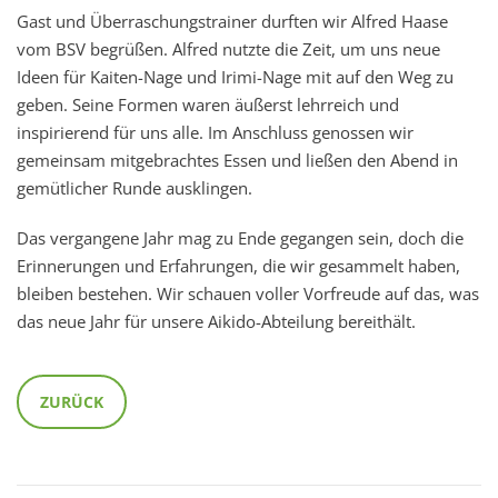
Gast und Überraschungstrainer durften wir Alfred Haase
vom BSV begrüßen. Alfred nutzte die Zeit, um uns neue
Ideen für Kaiten-Nage und Irimi-Nage mit auf den Weg zu
geben. Seine Formen waren äußerst lehrreich und
inspirierend für uns alle. Im Anschluss genossen wir
gemeinsam mitgebrachtes Essen und ließen den Abend in
gemütlicher Runde ausklingen.
Das vergangene Jahr mag zu Ende gegangen sein, doch die
Erinnerungen und Erfahrungen, die wir gesammelt haben,
bleiben bestehen. Wir schauen voller Vorfreude auf das, was
das neue Jahr für unsere Aikido-Abteilung bereithält.
ZURÜCK