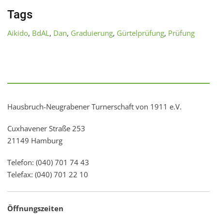
Tags
Aikido
,
BdAL
,
Dan
,
Graduierung
,
Gürtelprüfung
,
Prüfung
Hausbruch-Neugrabener Turnerschaft von 1911 e.V.
Cuxhavener Straße 253
21149 Hamburg
Telefon: (040) 701 74 43
Telefax: (040) 701 22 10
Öffnungszeiten