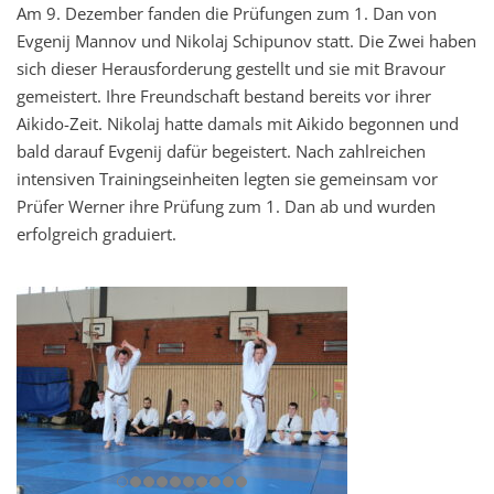
Am 9. Dezember fanden die Prüfungen zum 1. Dan von
Evgenij Mannov und Nikolaj Schipunov statt. Die Zwei haben
sich dieser Herausforderung gestellt und sie mit Bravour
gemeistert. Ihre Freundschaft bestand bereits vor ihrer
Aikido-Zeit. Nikolaj hatte damals mit Aikido begonnen und
bald darauf Evgenij dafür begeistert. Nach zahlreichen
intensiven Trainingseinheiten legten sie gemeinsam vor
Prüfer Werner ihre Prüfung zum 1. Dan ab und wurden
erfolgreich graduiert.