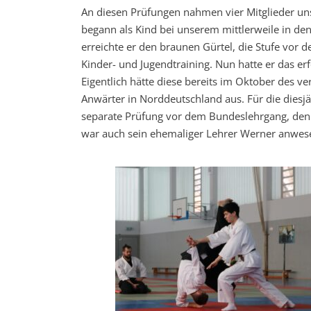
An diesen Prüfungen nahmen vier Mitglieder unse
begann als Kind bei unserem mittlerweile in de
erreichte er den braunen Gürtel, die Stufe vor
Kinder- und Jugendtraining. Nun hatte er das erf
Eigentlich hätte diese bereits im Oktober des ve
Anwärter in Norddeutschland aus. Für die diesj
separate Prüfung vor dem Bundeslehrgang, den w
war auch sein ehemaliger Lehrer Werner anwes