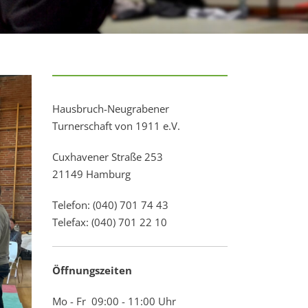
Hausbruch-Neugrabener
Turnerschaft von 1911 e.V.
Cuxhavener Straße 253
21149 Hamburg
Telefon: (040) 701 74 43
Telefax: (040) 701 22 10
Öffnungszeiten
Mo - Fr 09:00 - 11:00 Uhr