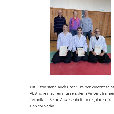
Mit Justin stand auch unser Trainer Vincent selbs
Abstriche machen müssen, denn Vincent trainier
Techniken. Seine Abwesenheit im regulären Trai
Dan souverän.