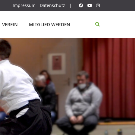
Impressum
Datenschutz
|
VEREIN
MITGLIED WERDEN