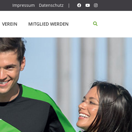
Impressum
Datenschutz
|
VEREIN
MITGLIED WERDEN