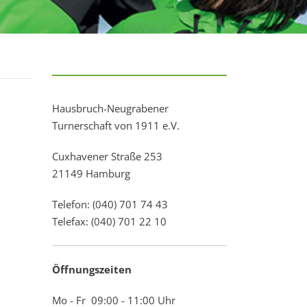
Hausbruch-Neugrabener
Turnerschaft von 1911 e.V.
Cuxhavener Straße 253
21149 Hamburg
Telefon: (040) 701 74 43
Telefax: (040) 701 22 10
Öffnungszeiten
Mo - Fr 09:00 - 11:00 Uhr