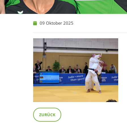
09 Oktober 2025
ZURÜCK