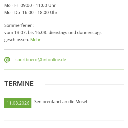
Mo - Fr 09:00 - 11:00 Uhr
Mo - Do 16:00 - 18:00 Uhr
Sommerferien:
vom 13.07. bis 16.08. dienstags und donnerstags
geschlossen.
Mehr
sportbuero@hntonline.de
TERMINE
Seniorenfahrt an die Mosel
11.08.2026