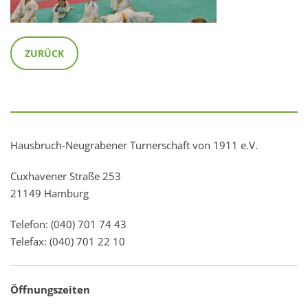
ZURÜCK
Hausbruch-Neugrabener Turnerschaft von 1911 e.V.
Cuxhavener Straße 253
21149 Hamburg
Telefon: (040) 701 74 43
Telefax: (040) 701 22 10
Öffnungszeiten