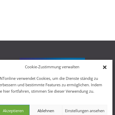
Cookie-Zustimmung verwalten
r
NTonline verwendet Cookies, um die Dienste ständig zu
erbessern und bestimmte Features zu ermöglichen. Indem
ie hier fortfahren, stimmen Sie dieser Verwendung zu.
Akzeptieren
Ablehnen
Einstellungen ansehen