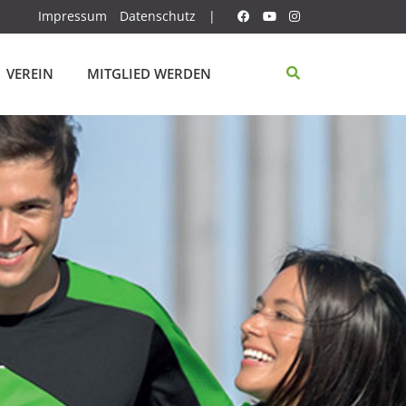
Impressum
Datenschutz
|
VEREIN
MITGLIED WERDEN