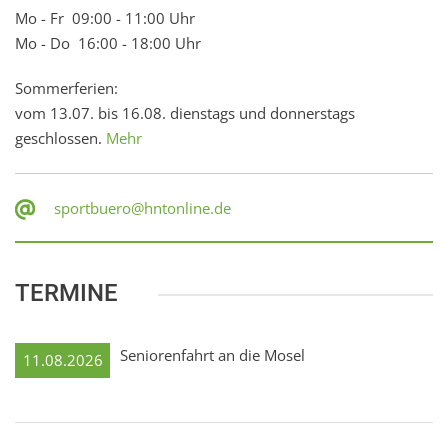
Mo - Fr 09:00 - 11:00 Uhr
Mo - Do 16:00 - 18:00 Uhr
Sommerferien:
vom 13.07. bis 16.08. dienstags und donnerstags
geschlossen.
Mehr
sportbuero@hntonline.de
TERMINE
Seniorenfahrt an die Mosel
11.08.2026