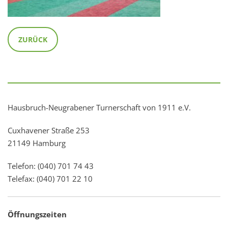
ZURÜCK
Hausbruch-Neugrabener Turnerschaft von 1911 e.V.
Cuxhavener Straße 253
21149 Hamburg
Telefon: (040) 701 74 43
Telefax: (040) 701 22 10
Öffnungszeiten