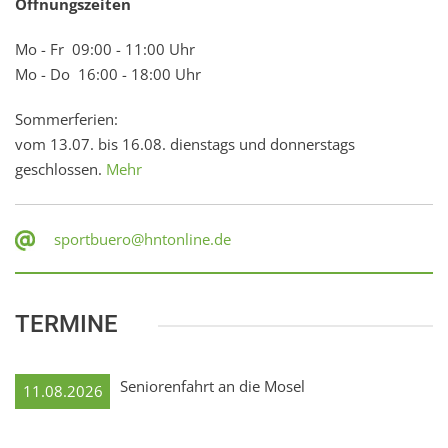
Öffnungszeiten
Mo - Fr 09:00 - 11:00 Uhr
Mo - Do 16:00 - 18:00 Uhr
Sommerferien:
vom 13.07. bis 16.08. dienstags und donnerstags
geschlossen.
Mehr
sportbuero@hntonline.de
TERMINE
Seniorenfahrt an die Mosel
11.08.2026