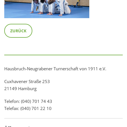
ZURÜCK
Hausbruch-Neugrabener Turnerschaft von 1911 e.V.
Cuxhavener Straße 253
21149 Hamburg
Telefon: (040) 701 74 43
Telefax: (040) 701 22 10