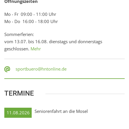
Öffnungszeiten
Mo - Fr 09:00 - 11:00 Uhr
Mo - Do 16:00 - 18:00 Uhr
Sommerferien:
vom 13.07. bis 16.08. dienstags und donnerstags
geschlossen.
Mehr
sportbuero@hntonline.de
TERMINE
Seniorenfahrt an die Mosel
11.08.2026