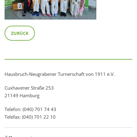
ZURÜCK
Hausbruch-Neugrabener Turnerschaft von 1911 e.V.
Cuxhavener Straße 253
21149 Hamburg
Telefon: (040) 701 74 43
Telefax: (040) 701 22 10