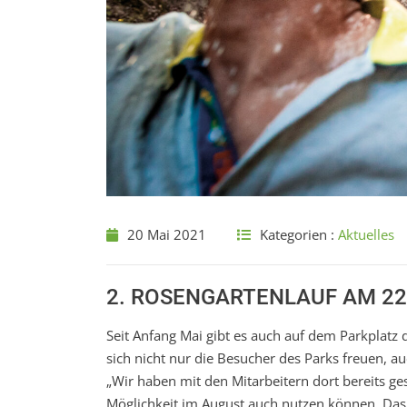
20 Mai 2021
Kategorien :
Aktuelles
2. ROSENGARTENLAUF AM 22
Seit Anfang Mai gibt es auch auf dem Parkplatz
sich nicht nur die Besucher des Parks freuen, au
„Wir haben mit den Mitarbeitern dort bereits 
Möglichkeit im August auch nutzen können. Das i