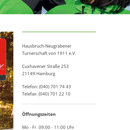
Hausbruch-Neugrabener
Turnerschaft von 1911 e.V.
Cuxhavener Straße 253
21149 Hamburg
Telefon: (040) 701 74 43
Telefax: (040) 701 22 10
Öffnungszeiten
Mo - Fr 09:00 - 11:00 Uhr