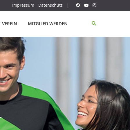
Impressum
Datenschutz
|
VEREIN
MITGLIED WERDEN