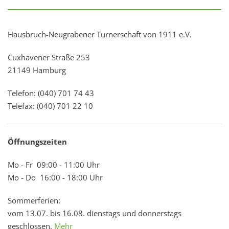
Hausbruch-Neugrabener Turnerschaft von 1911 e.V.
Cuxhavener Straße 253
21149 Hamburg
Telefon: (040) 701 74 43
Telefax: (040) 701 22 10
Öffnungszeiten
Mo - Fr 09:00 - 11:00 Uhr
Mo - Do 16:00 - 18:00 Uhr
Sommerferien:
vom 13.07. bis 16.08. dienstags und donnerstags
geschlossen.
Mehr