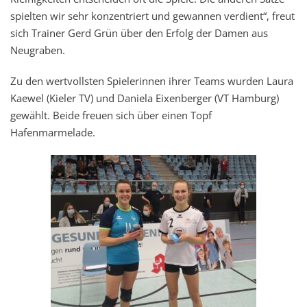
spielten wir sehr konzentriert und gewannen verdient“, freut
sich Trainer Gerd Grün über den Erfolg der Damen aus
Neugraben.
Zu den wertvollsten Spielerinnen ihrer Teams wurden Laura
Kaewel (Kieler TV) und Daniela Eixenberger (VT Hamburg)
gewählt. Beide freuen sich über einen Topf
Hafenmarmelade.