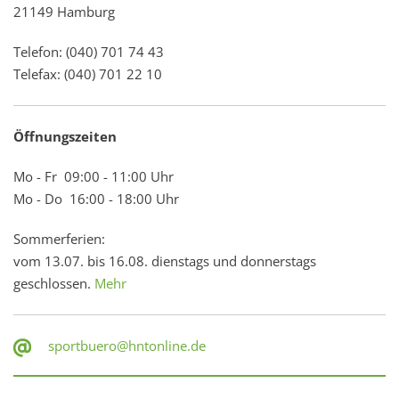
21149 Hamburg
Telefon: (040) 701 74 43
Telefax: (040) 701 22 10
Öffnungszeiten
Mo - Fr 09:00 - 11:00 Uhr
Mo - Do 16:00 - 18:00 Uhr
Sommerferien:
vom 13.07. bis 16.08. dienstags und donnerstags
geschlossen.
Mehr
sportbuero@hntonline.de