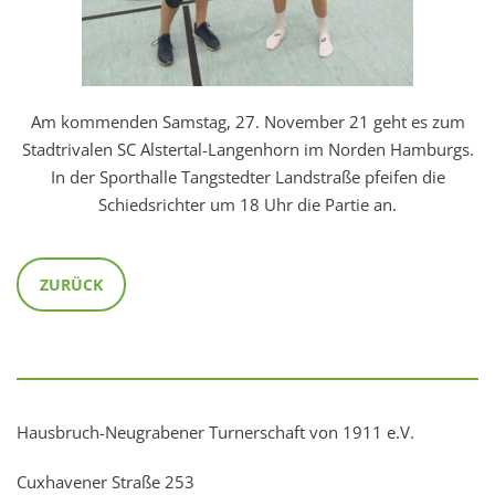
Am kommenden Samstag, 27. November 21 geht es zum
Stadtrivalen SC Alstertal-Langenhorn im Norden Hamburgs.
In der Sporthalle Tangstedter Landstraße pfeifen die
Schiedsrichter um 18 Uhr die Partie an.
ZURÜCK
Hausbruch-Neugrabener Turnerschaft von 1911 e.V.
Cuxhavener Straße 253