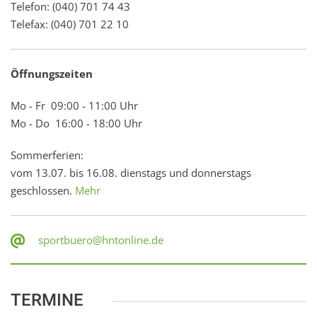
Telefon: (040) 701 74 43
Telefax: (040) 701 22 10
Öffnungszeiten
Mo - Fr 09:00 - 11:00 Uhr
Mo - Do 16:00 - 18:00 Uhr
Sommerferien:
vom 13.07. bis 16.08. dienstags und donnerstags
geschlossen.
Mehr
sportbuero@hntonline.de
TERMINE