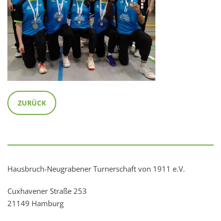
ZURÜCK
Hausbruch-Neugrabener Turnerschaft von 1911 e.V.
Cuxhavener Straße 253
21149 Hamburg