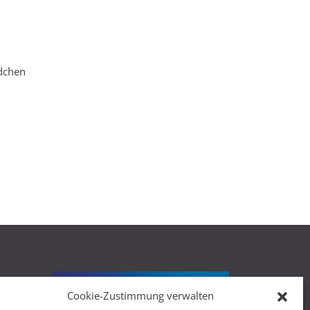
dchen
Cookie-Zustimmung verwalten