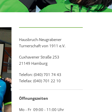
Hausbruch-Neugrabener
Turnerschaft von 1911 e.V.
Cuxhavener Straße 253
21149 Hamburg
Telefon: (040) 701 74 43
Telefax: (040) 701 22 10
Öffnungszeiten
Mo - Fr 09:00 - 11:00 Uhr