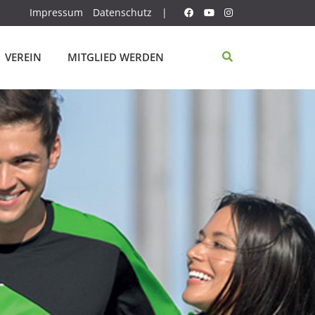
Impressum
Datenschutz
|
VEREIN
MITGLIED WERDEN