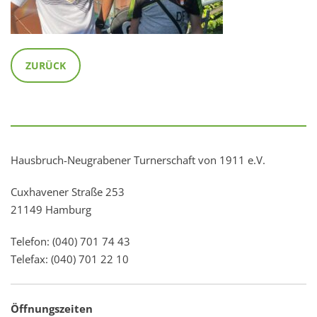
ZURÜCK
Hausbruch-Neugrabener Turnerschaft von 1911 e.V.
Cuxhavener Straße 253
21149 Hamburg
Telefon: (040) 701 74 43
Telefax: (040) 701 22 10
Öffnungszeiten