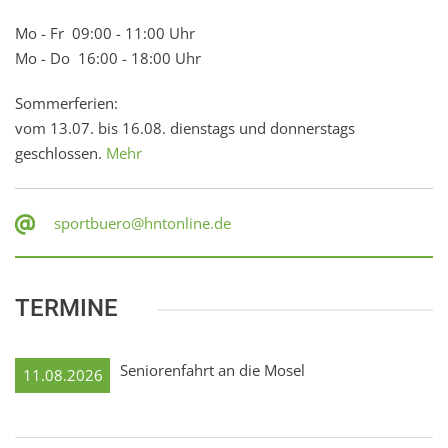
Mo - Fr 09:00 - 11:00 Uhr
Mo - Do 16:00 - 18:00 Uhr
Sommerferien:
vom 13.07. bis 16.08. dienstags und donnerstags
geschlossen.
Mehr
sportbuero@hntonline.de
TERMINE
Seniorenfahrt an die Mosel
11.08.2026