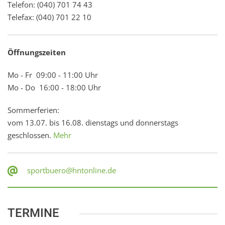
Telefon: (040) 701 74 43
Telefax: (040) 701 22 10
Öffnungszeiten
Mo - Fr 09:00 - 11:00 Uhr
Mo - Do 16:00 - 18:00 Uhr
Sommerferien:
vom 13.07. bis 16.08. dienstags und donnerstags
geschlossen.
Mehr
sportbuero@hntonline.de
TERMINE