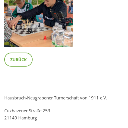
ZURÜCK
Hausbruch-Neugrabener Turnerschaft von 1911 e.V.
Cuxhavener Straße 253
21149 Hamburg