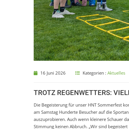
16 Juni 2026
Kategorien :
Aktuelles
TROTZ REGENWETTERS: VIE
Die Begeisterung für unser HNT Sommerfest ko
am Samstag Hunderte Besucher auf die Sportan
auszuprobieren. Auch wenn kleinere Schauer da
Stimmung keinen Abbruch. „Wir sind begeistert u