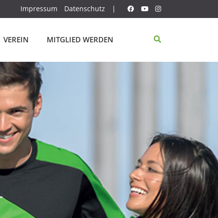
Impressum
Datenschutz
|
VEREIN
MITGLIED WERDEN