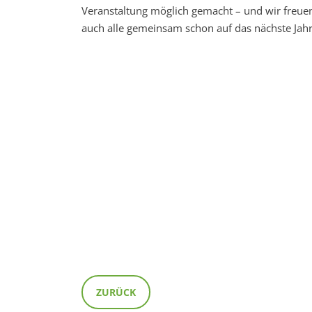
Veranstaltung möglich gemacht – und wir freue
auch alle gemeinsam schon auf das nächste Jahr
ZURÜCK