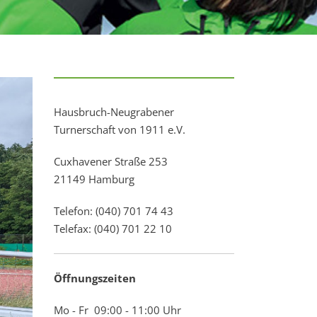
Hausbruch-Neugrabener
Turnerschaft von 1911 e.V.
Cuxhavener Straße 253
21149 Hamburg
Telefon: (040) 701 74 43
Telefax: (040) 701 22 10
Öffnungszeiten
Mo - Fr 09:00 - 11:00 Uhr