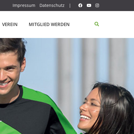
Impressum
Datenschutz
|
VEREIN
MITGLIED WERDEN